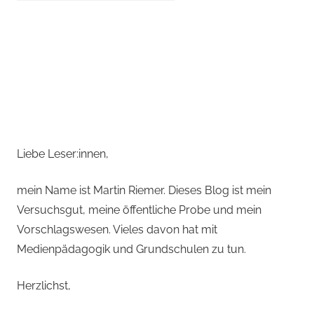
Liebe Leser:innen,
mein Name ist Martin Riemer. Dieses Blog ist mein
Versuchsgut, meine öffentliche Probe und mein
Vorschlagswesen. Vieles davon hat mit
Medienpädagogik und Grundschulen zu tun.
Herzlichst,