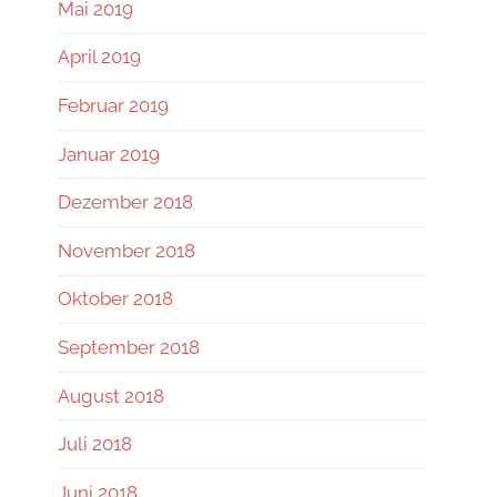
Mai 2019
April 2019
Februar 2019
Januar 2019
Dezember 2018
November 2018
Oktober 2018
September 2018
August 2018
Juli 2018
Juni 2018