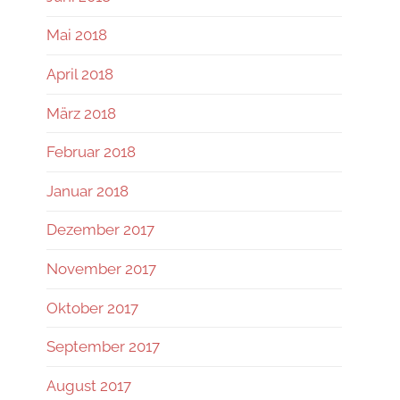
Mai 2018
April 2018
März 2018
Februar 2018
Januar 2018
Dezember 2017
November 2017
Oktober 2017
September 2017
August 2017