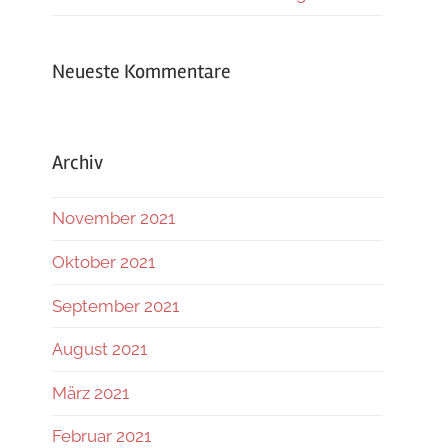
Neueste Kommentare
Archiv
November 2021
Oktober 2021
September 2021
August 2021
März 2021
Februar 2021