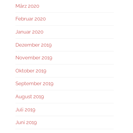
März 2020
Februar 2020
Januar 2020
Dezember 2019
November 2019
Oktober 2019
September 2019
August 2019
Juli 2019
Juni 2019