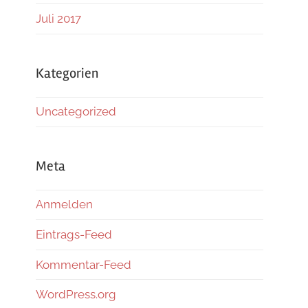
Juli 2017
Kategorien
Uncategorized
Meta
Anmelden
Eintrags-Feed
Kommentar-Feed
WordPress.org