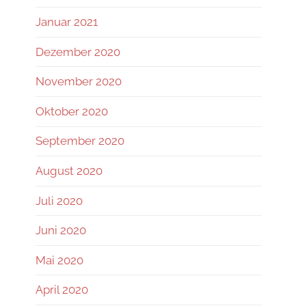
Januar 2021
Dezember 2020
November 2020
Oktober 2020
September 2020
August 2020
Juli 2020
Juni 2020
Mai 2020
April 2020