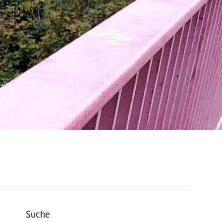
Suche