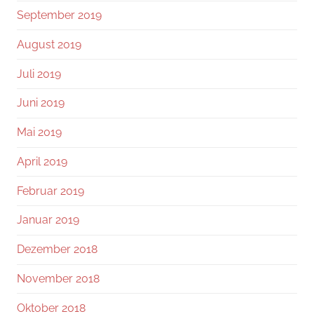
September 2019
August 2019
Juli 2019
Juni 2019
Mai 2019
April 2019
Februar 2019
Januar 2019
Dezember 2018
November 2018
Oktober 2018