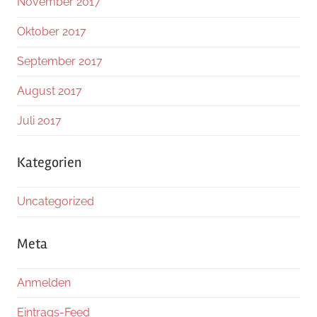
November 2017
Oktober 2017
September 2017
August 2017
Juli 2017
Kategorien
Uncategorized
Meta
Anmelden
Eintrags-Feed