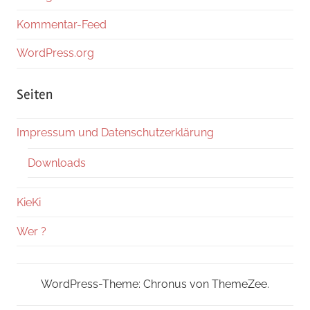
Kommentar-Feed
WordPress.org
Seiten
Impressum und Datenschutzerklärung
Downloads
KieKi
Wer ?
WordPress-Theme: Chronus von ThemeZee.