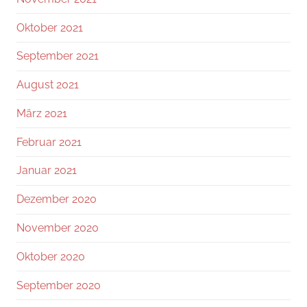
Oktober 2021
September 2021
August 2021
März 2021
Februar 2021
Januar 2021
Dezember 2020
November 2020
Oktober 2020
September 2020