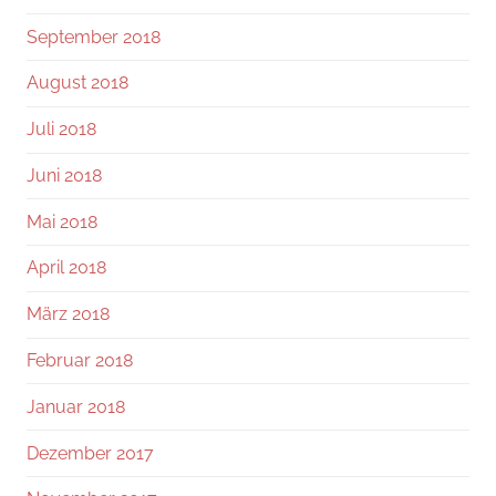
September 2018
August 2018
Juli 2018
Juni 2018
Mai 2018
April 2018
März 2018
Februar 2018
Januar 2018
Dezember 2017