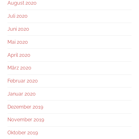
August 2020
Juli 2020
Juni 2020
Mai 2020
April 2020
März 2020
Februar 2020
Januar 2020
Dezember 2019
November 2019
Oktober 2019