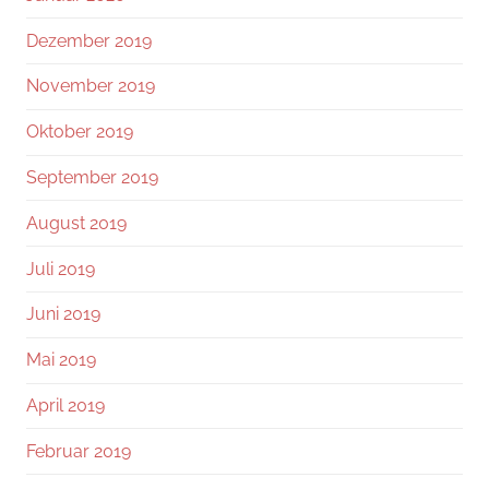
Dezember 2019
November 2019
Oktober 2019
September 2019
August 2019
Juli 2019
Juni 2019
Mai 2019
April 2019
Februar 2019