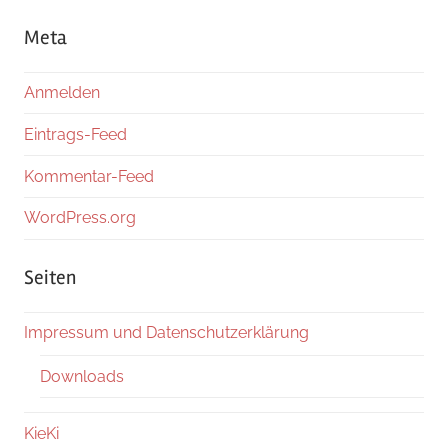
Meta
Anmelden
Eintrags-Feed
Kommentar-Feed
WordPress.org
Seiten
Impressum und Datenschutzerklärung
Downloads
KieKi