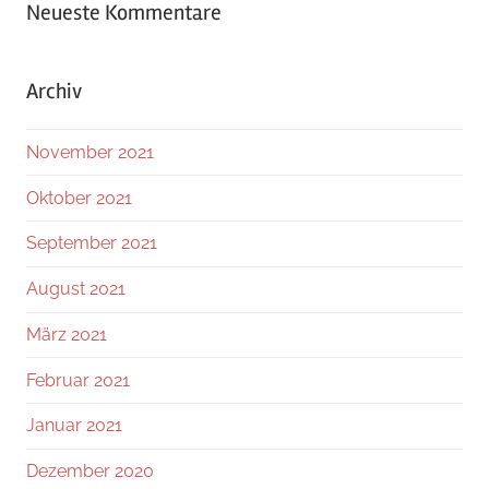
Neueste Kommentare
Archiv
November 2021
Oktober 2021
September 2021
August 2021
März 2021
Februar 2021
Januar 2021
Dezember 2020