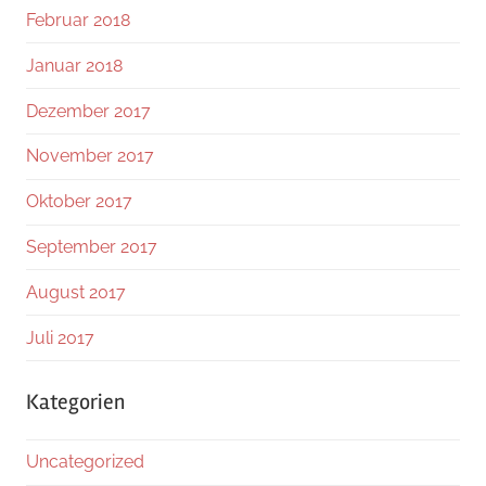
Februar 2018
Januar 2018
Dezember 2017
November 2017
Oktober 2017
September 2017
August 2017
Juli 2017
Kategorien
Uncategorized