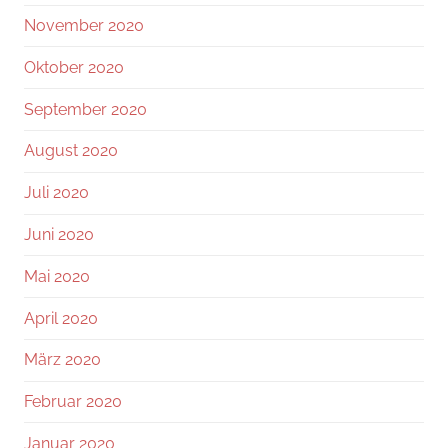
November 2020
Oktober 2020
September 2020
August 2020
Juli 2020
Juni 2020
Mai 2020
April 2020
März 2020
Februar 2020
Januar 2020