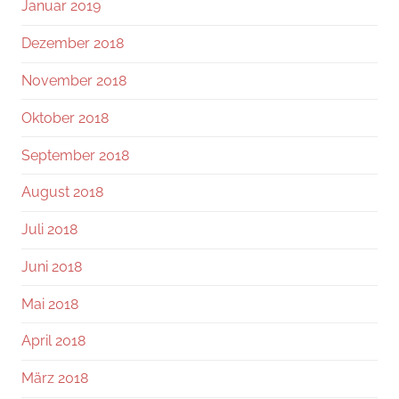
Januar 2019
Dezember 2018
November 2018
Oktober 2018
September 2018
August 2018
Juli 2018
Juni 2018
Mai 2018
April 2018
März 2018