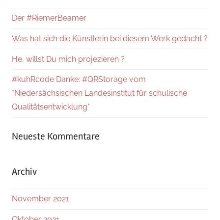
Der #RiemerBeamer
Was hat sich die Künstlerin bei diesem Werk gedacht ?
He, willst Du mich projezieren ?
#kuhRcode Danke: #QRStorage vom
*Niedersächsischen Landesinstitut für schulische
Qualitätsentwicklung*
Neueste Kommentare
Archiv
November 2021
Oktober 2021