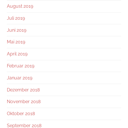
August 2019
Juli 2019
Juni 2019
Mai 2019
April 2019
Februar 2019
Januar 2019
Dezember 2018
November 2018
Oktober 2018
September 2018