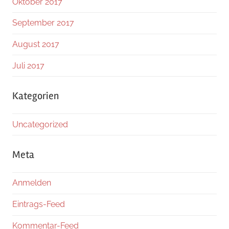
Oktober 2017
September 2017
August 2017
Juli 2017
Kategorien
Uncategorized
Meta
Anmelden
Eintrags-Feed
Kommentar-Feed