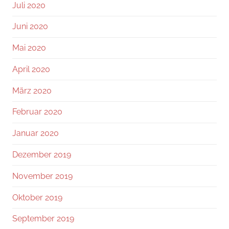
Juli 2020
Juni 2020
Mai 2020
April 2020
März 2020
Februar 2020
Januar 2020
Dezember 2019
November 2019
Oktober 2019
September 2019