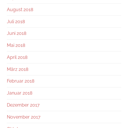
August 2018
Juli 2018
Juni 2018
Mai 2018
April 2018
März 2018
Februar 2018
Januar 2018
Dezember 2017
November 2017