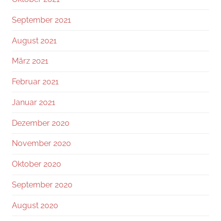
September 2021
August 2021
März 2021
Februar 2021
Januar 2021
Dezember 2020
November 2020
Oktober 2020
September 2020
August 2020