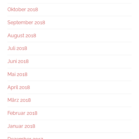
Oktober 2018
September 2018
August 2018
Juli 2018
Juni 2018
Mai 2018
April 2018
März 2018
Februar 2018
Januar 2018