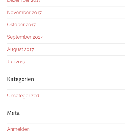
Dezember 2017
November 2017
Oktober 2017
September 2017
August 2017
Juli 2017
Kategorien
Uncategorized
Meta
Anmelden