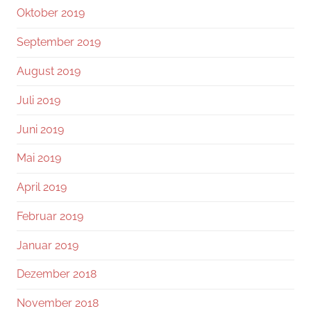
Oktober 2019
September 2019
August 2019
Juli 2019
Juni 2019
Mai 2019
April 2019
Februar 2019
Januar 2019
Dezember 2018
November 2018