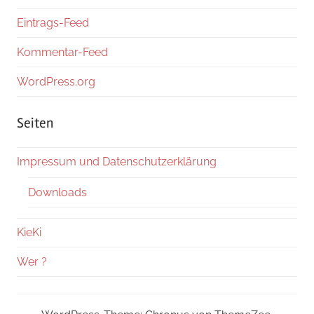
Eintrags-Feed
Kommentar-Feed
WordPress.org
Seiten
Impressum und Datenschutzerklärung
Downloads
KieKi
Wer ?