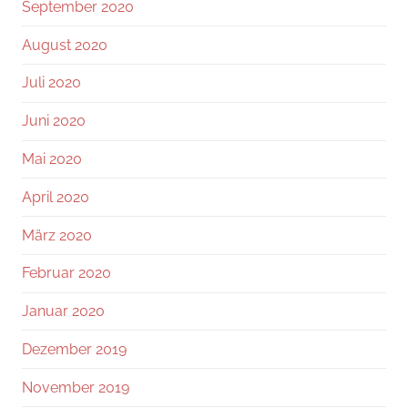
September 2020
August 2020
Juli 2020
Juni 2020
Mai 2020
April 2020
März 2020
Februar 2020
Januar 2020
Dezember 2019
November 2019