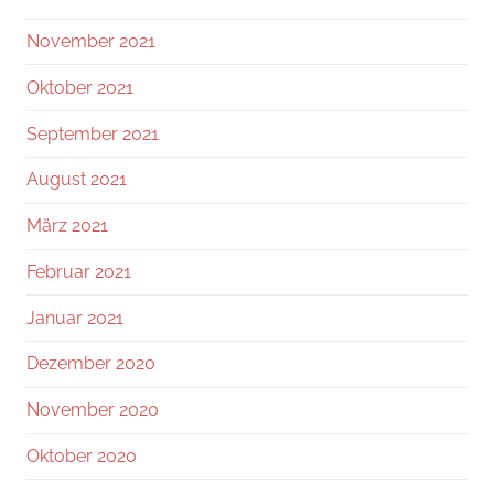
November 2021
Oktober 2021
September 2021
August 2021
März 2021
Februar 2021
Januar 2021
Dezember 2020
November 2020
Oktober 2020