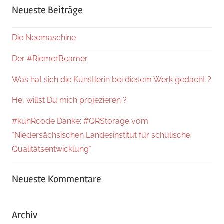
Neueste Beiträge
Die Neemaschine
Der #RiemerBeamer
Was hat sich die Künstlerin bei diesem Werk gedacht ?
He, willst Du mich projezieren ?
#kuhRcode Danke: #QRStorage vom
*Niedersächsischen Landesinstitut für schulische
Qualitätsentwicklung*
Neueste Kommentare
Archiv