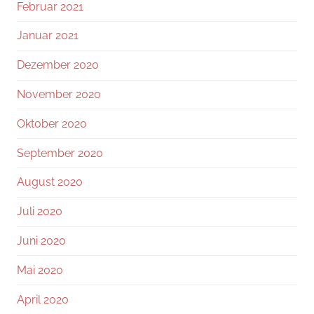
Februar 2021
Januar 2021
Dezember 2020
November 2020
Oktober 2020
September 2020
August 2020
Juli 2020
Juni 2020
Mai 2020
April 2020