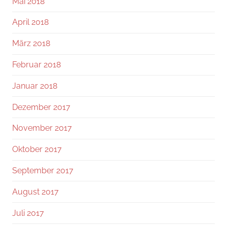
Mai 2018
April 2018
März 2018
Februar 2018
Januar 2018
Dezember 2017
November 2017
Oktober 2017
September 2017
August 2017
Juli 2017