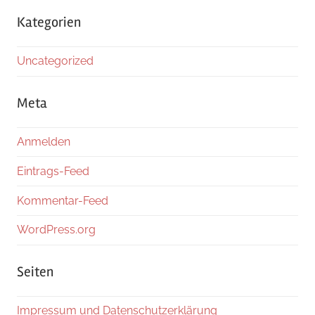
Kategorien
Uncategorized
Meta
Anmelden
Eintrags-Feed
Kommentar-Feed
WordPress.org
Seiten
Impressum und Datenschutzerklärung