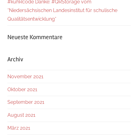
#kuhRcode Danke: #QRStorage vom
*Niedersächsischen Landesinstitut für schulische
Qualitätsentwicklung*
Neueste Kommentare
Archiv
November 2021
Oktober 2021
September 2021
August 2021
März 2021