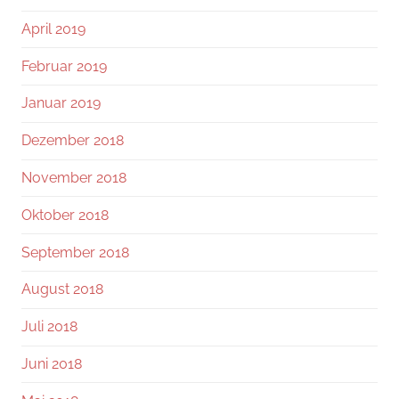
April 2019
Februar 2019
Januar 2019
Dezember 2018
November 2018
Oktober 2018
September 2018
August 2018
Juli 2018
Juni 2018