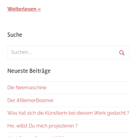
Uncategorized
Weiterlesen
Suche
Suchen
nach:
Suche
Neueste Beiträge
Die Neemaschine
Der #RiemerBeamer
Was hat sich die Künstlerin bei diesem Werk gedacht ?
He, willst Du mich projezieren ?