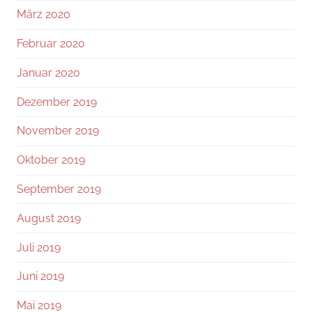
März 2020
Februar 2020
Januar 2020
Dezember 2019
November 2019
Oktober 2019
September 2019
August 2019
Juli 2019
Juni 2019
Mai 2019