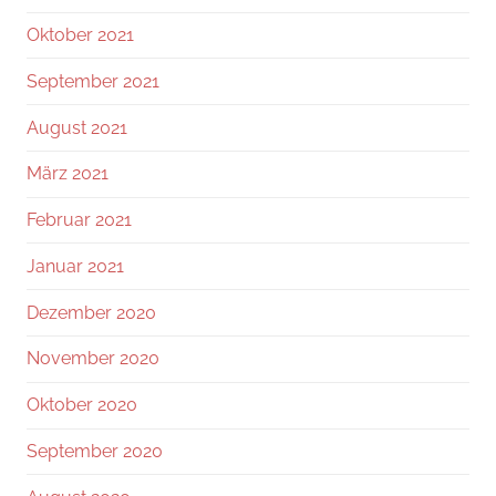
Oktober 2021
September 2021
August 2021
März 2021
Februar 2021
Januar 2021
Dezember 2020
November 2020
Oktober 2020
September 2020