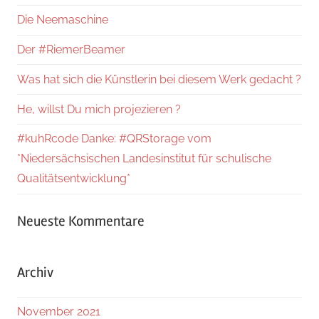
Die Neemaschine
Der #RiemerBeamer
Was hat sich die Künstlerin bei diesem Werk gedacht ?
He, willst Du mich projezieren ?
#kuhRcode Danke: #QRStorage vom
*Niedersächsischen Landesinstitut für schulische
Qualitätsentwicklung*
Neueste Kommentare
Archiv
November 2021