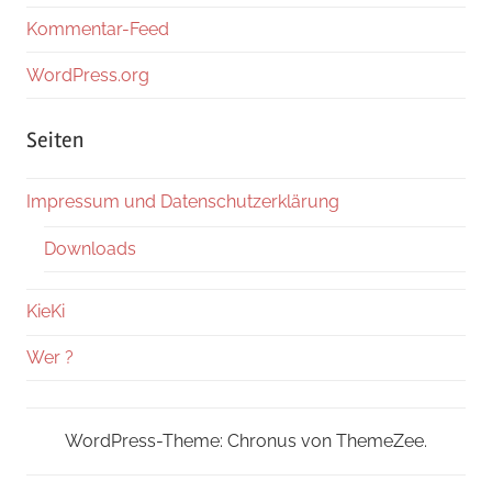
Kommentar-Feed
WordPress.org
Seiten
Impressum und Datenschutzerklärung
Downloads
KieKi
Wer ?
WordPress-Theme: Chronus von ThemeZee.