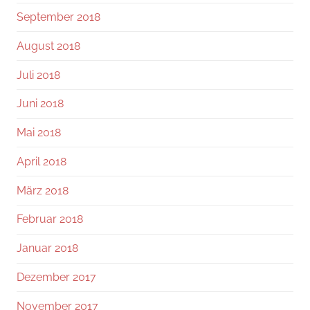
September 2018
August 2018
Juli 2018
Juni 2018
Mai 2018
April 2018
März 2018
Februar 2018
Januar 2018
Dezember 2017
November 2017