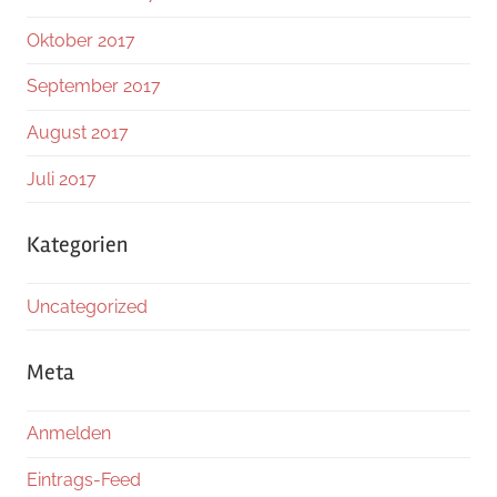
Oktober 2017
September 2017
August 2017
Juli 2017
Kategorien
Uncategorized
Meta
Anmelden
Eintrags-Feed