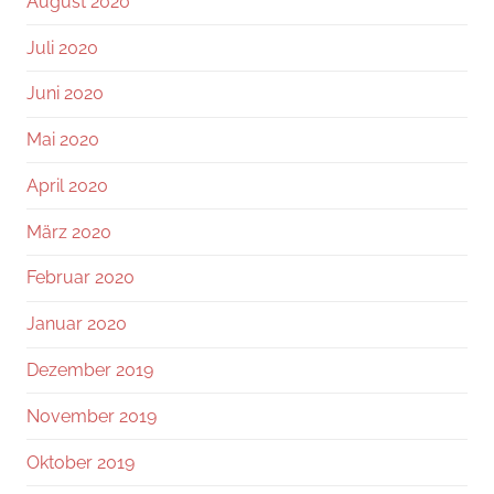
August 2020
Juli 2020
Juni 2020
Mai 2020
April 2020
März 2020
Februar 2020
Januar 2020
Dezember 2019
November 2019
Oktober 2019