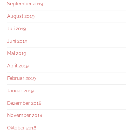
September 2019
August 2019
Juli 2019
Juni 2019
Mai 2019
April 2019
Februar 2019
Januar 2019
Dezember 2018
November 2018
Oktober 2018