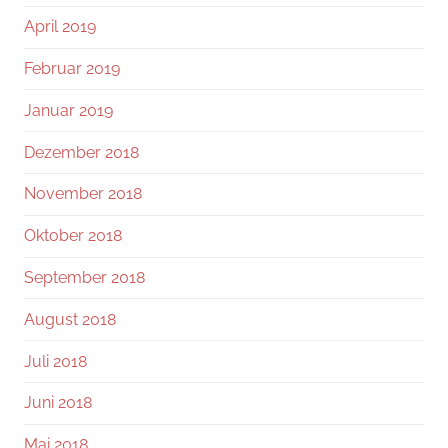
April 2019
Februar 2019
Januar 2019
Dezember 2018
November 2018
Oktober 2018
September 2018
August 2018
Juli 2018
Juni 2018
Mai 2018