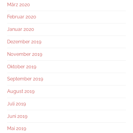
März 2020
Februar 2020
Januar 2020
Dezember 2019
November 2019
Oktober 2019
September 2019
August 2019
Juli 2019
Juni 2019
Mai 2019