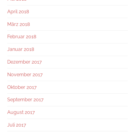
April 2018
März 2018
Februar 2018
Januar 2018
Dezember 2017
November 2017
Oktober 2017
September 2017
August 2017
Juli 2017