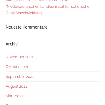
*Niedersächsischen Landesinstitut für schulische
Qualitätsentwicklung*
Neueste Kommentare
Archiv
November 2021
Oktober 2021
September 2021
August 2021
März 2021