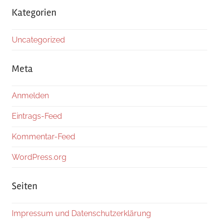
Kategorien
Uncategorized
Meta
Anmelden
Eintrags-Feed
Kommentar-Feed
WordPress.org
Seiten
Impressum und Datenschutzerklärung