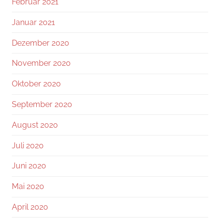
Februar 2021
Januar 2021
Dezember 2020
November 2020
Oktober 2020
September 2020
August 2020
Juli 2020
Juni 2020
Mai 2020
April 2020