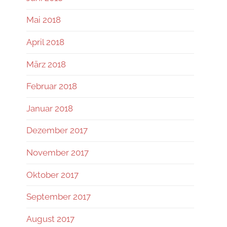
Mai 2018
April 2018
März 2018
Februar 2018
Januar 2018
Dezember 2017
November 2017
Oktober 2017
September 2017
August 2017