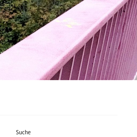
Suche