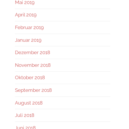
Mai 2019
April 2019
Februar 2019
Januar 2019
Dezember 2018
November 2018
Oktober 2018
September 2018
August 2018
Juli 2018
Juni 2018