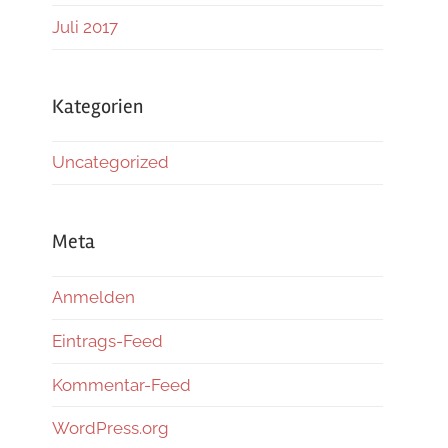
Juli 2017
Kategorien
Uncategorized
Meta
Anmelden
Eintrags-Feed
Kommentar-Feed
WordPress.org