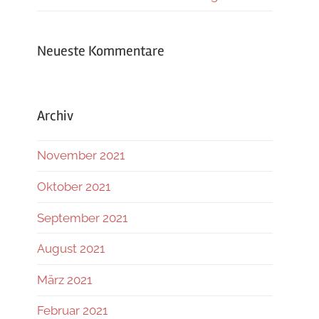
Neueste Kommentare
Archiv
November 2021
Oktober 2021
September 2021
August 2021
März 2021
Februar 2021