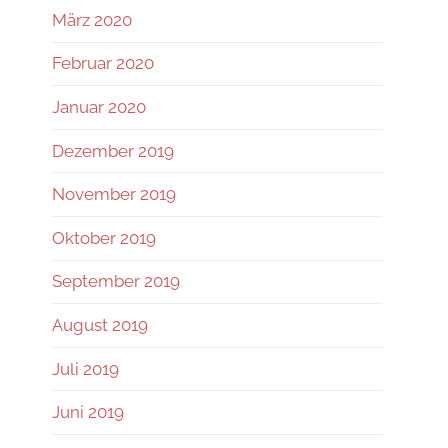
März 2020
Februar 2020
Januar 2020
Dezember 2019
November 2019
Oktober 2019
September 2019
August 2019
Juli 2019
Juni 2019