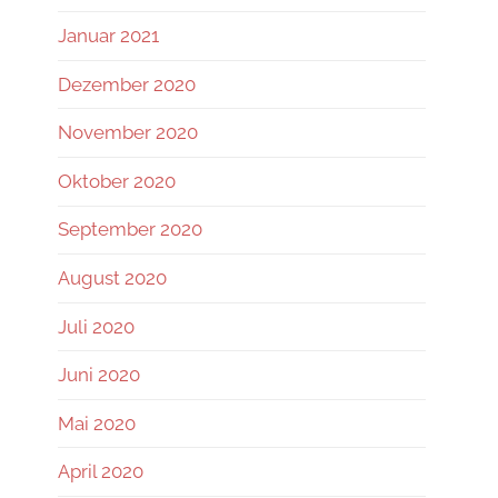
Januar 2021
Dezember 2020
November 2020
Oktober 2020
September 2020
August 2020
Juli 2020
Juni 2020
Mai 2020
April 2020