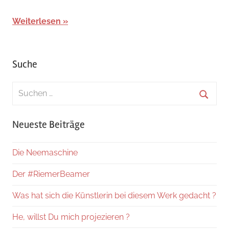
Weiterlesen
Suche
Suchen
nach:
Suche
Neueste Beiträge
Die Neemaschine
Der #RiemerBeamer
Was hat sich die Künstlerin bei diesem Werk gedacht ?
He, willst Du mich projezieren ?