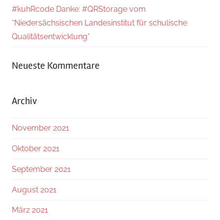
#kuhRcode Danke: #QRStorage vom
*Niedersächsischen Landesinstitut für schulische
Qualitätsentwicklung*
Neueste Kommentare
Archiv
November 2021
Oktober 2021
September 2021
August 2021
März 2021