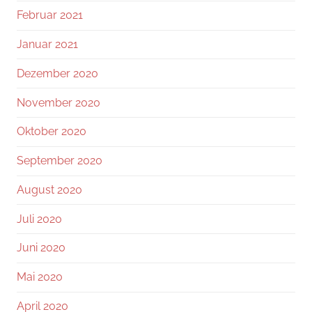
Februar 2021
Januar 2021
Dezember 2020
November 2020
Oktober 2020
September 2020
August 2020
Juli 2020
Juni 2020
Mai 2020
April 2020