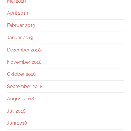
Mai 2019
April 2019
Februar 2019
Januar 2019
Dezember 2018
November 2018
Oktober 2018
September 2018
August 2018
Juli 2018
Juni 2018