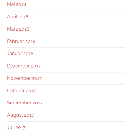
Mai 2018
April 2018
März 2018
Februar 2018
Januar 2018
Dezember 2017
November 2017
Oktober 2017
September 2017
August 2017
Juli 2017