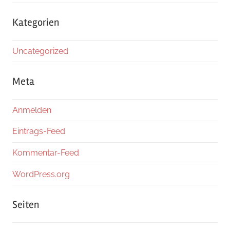
Kategorien
Uncategorized
Meta
Anmelden
Eintrags-Feed
Kommentar-Feed
WordPress.org
Seiten