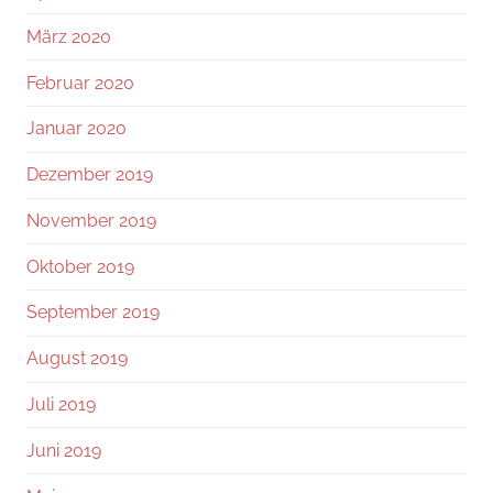
März 2020
Februar 2020
Januar 2020
Dezember 2019
November 2019
Oktober 2019
September 2019
August 2019
Juli 2019
Juni 2019