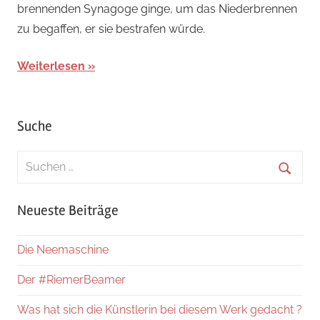
brennenden Synagoge ginge, um das Niederbrennen
zu begaffen, er sie bestrafen würde.
Weiterlesen
Suche
Suchen
nach:
Suche
Neueste Beiträge
Die Neemaschine
Der #RiemerBeamer
Was hat sich die Künstlerin bei diesem Werk gedacht ?