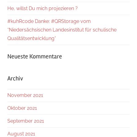
He, willst Du mich projezieren ?
#kuhRcode Danke: #QRStorage vom
*Niedersächsischen Landesinstitut für schulische
Qualitätsentwicklung*
Neueste Kommentare
Archiv
November 2021
Oktober 2021
September 2021
August 2021