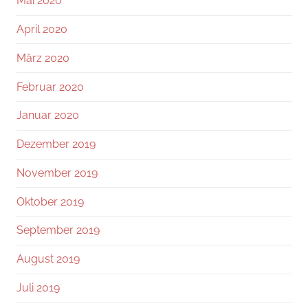
Mai 2020
April 2020
März 2020
Februar 2020
Januar 2020
Dezember 2019
November 2019
Oktober 2019
September 2019
August 2019
Juli 2019