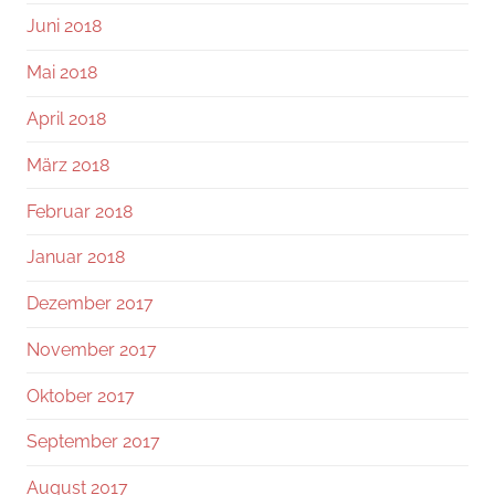
Juni 2018
Mai 2018
April 2018
März 2018
Februar 2018
Januar 2018
Dezember 2017
November 2017
Oktober 2017
September 2017
August 2017