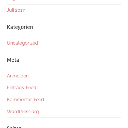
Juli 2017
Kategorien
Uncategorized
Meta
Anmelden
Eintrags-Feed
Kommentar-Feed
WordPress.org