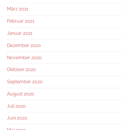
März 2021
Februar 2021
Januar 2021
Dezember 2020
November 2020
Oktober 2020
September 2020
August 2020
Juli 2020
Juni 2020