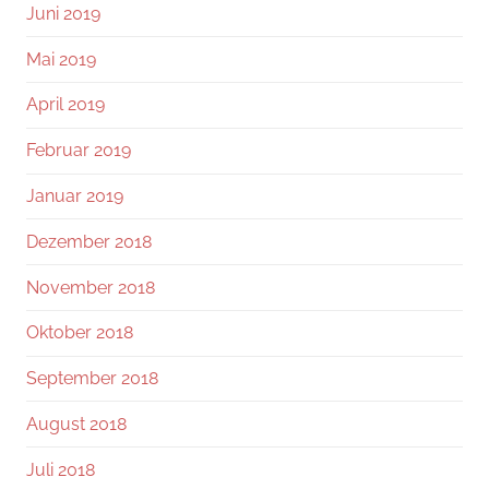
Juni 2019
Mai 2019
April 2019
Februar 2019
Januar 2019
Dezember 2018
November 2018
Oktober 2018
September 2018
August 2018
Juli 2018