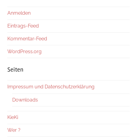
Anmelden
Eintrags-Feed
Kommentar-Feed
WordPress.org
Seiten
Impressum und Datenschutzerklärung
Downloads
KieKi
Wer ?