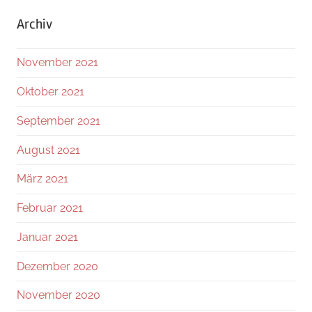
Archiv
November 2021
Oktober 2021
September 2021
August 2021
März 2021
Februar 2021
Januar 2021
Dezember 2020
November 2020