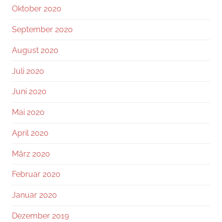
Oktober 2020
September 2020
August 2020
Juli 2020
Juni 2020
Mai 2020
April 2020
März 2020
Februar 2020
Januar 2020
Dezember 2019