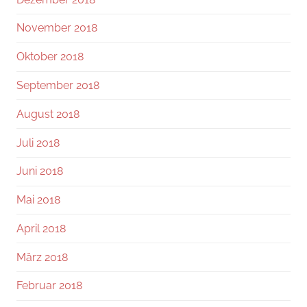
November 2018
Oktober 2018
September 2018
August 2018
Juli 2018
Juni 2018
Mai 2018
April 2018
März 2018
Februar 2018