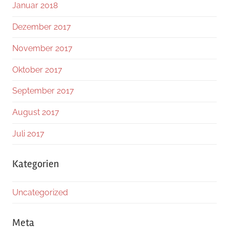
Januar 2018
Dezember 2017
November 2017
Oktober 2017
September 2017
August 2017
Juli 2017
Kategorien
Uncategorized
Meta