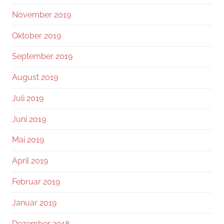
November 2019
Oktober 2019
September 2019
August 2019
Juli 2019
Juni 2019
Mai 2019
April 2019
Februar 2019
Januar 2019
Dezember 2018