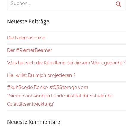
Suchen
nach:
Suche
Neueste Beiträge
Die Neemaschine
Der #RiemerBeamer
Was hat sich die Künstlerin bei diesem Werk gedacht ?
He, willst Du mich projezieren ?
#kuhRcode Danke: #QRStorage vom
*Niedersächsischen Landesinstitut für schulische
Qualitätsentwicklung*
Neueste Kommentare