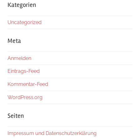
Kategorien
Uncategorized
Meta
Anmelden
Eintrags-Feed
Kommentar-Feed
WordPress.org
Seiten
Impressum und Datenschutzerklärung