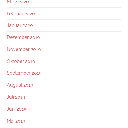
März 2020
Februar 2020
Januar 2020
Dezember 2019
November 2019
Oktober 2019
September 2019
August 2019
Juli 2019
Juni 2019
Mai 2019