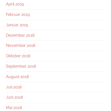
April 2019
Februar 2019
Januar 2019
Dezember 2018
November 2018
Oktober 2018
September 2018
August 2018
Juli 2018
Juni 2018
Mai 2018