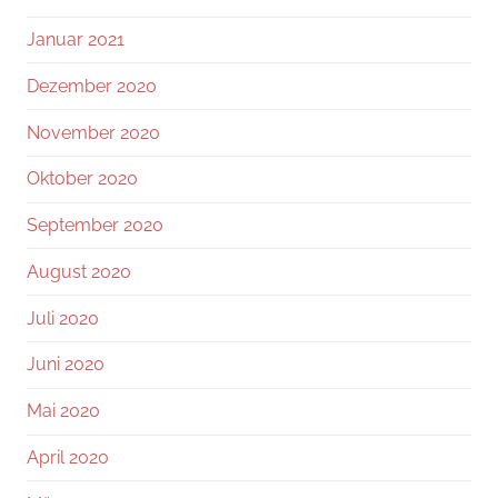
Januar 2021
Dezember 2020
November 2020
Oktober 2020
September 2020
August 2020
Juli 2020
Juni 2020
Mai 2020
April 2020