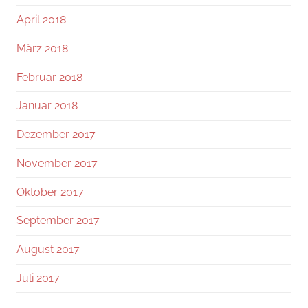
April 2018
März 2018
Februar 2018
Januar 2018
Dezember 2017
November 2017
Oktober 2017
September 2017
August 2017
Juli 2017