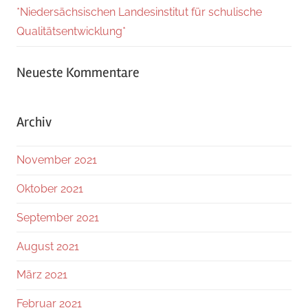
*Niedersächsischen Landesinstitut für schulische
Qualitätsentwicklung*
Neueste Kommentare
Archiv
November 2021
Oktober 2021
September 2021
August 2021
März 2021
Februar 2021