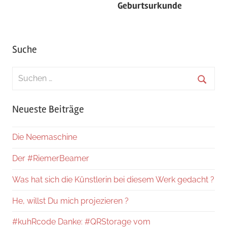
Geburtsurkunde
Suche
Suchen
nach:
Suche
Neueste Beiträge
Die Neemaschine
Der #RiemerBeamer
Was hat sich die Künstlerin bei diesem Werk gedacht ?
He, willst Du mich projezieren ?
#kuhRcode Danke: #QRStorage vom