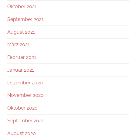
Oktober 2021
September 2021
August 2021
März 2021
Februar 2021
Januar 2021
Dezember 2020
November 2020
Oktober 2020
September 2020
August 2020