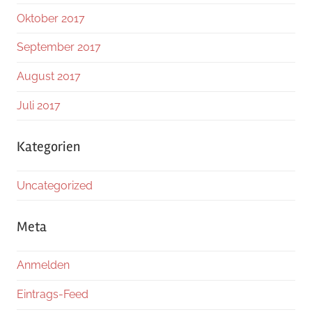
Oktober 2017
September 2017
August 2017
Juli 2017
Kategorien
Uncategorized
Meta
Anmelden
Eintrags-Feed