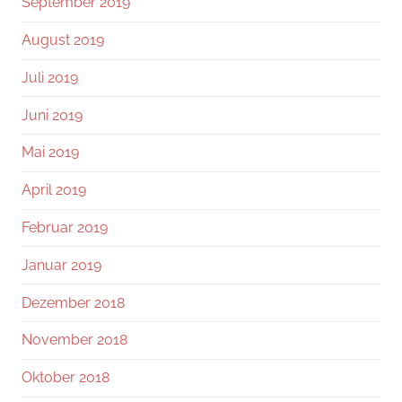
September 2019
August 2019
Juli 2019
Juni 2019
Mai 2019
April 2019
Februar 2019
Januar 2019
Dezember 2018
November 2018
Oktober 2018