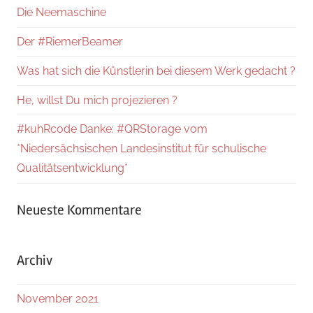
Die Neemaschine
Der #RiemerBeamer
Was hat sich die Künstlerin bei diesem Werk gedacht ?
He, willst Du mich projezieren ?
#kuhRcode Danke: #QRStorage vom
*Niedersächsischen Landesinstitut für schulische
Qualitätsentwicklung*
Neueste Kommentare
Archiv
November 2021