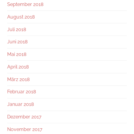
September 2018
August 2018
Juli 2018
Juni 2018
Mai 2018
April 2018
März 2018
Februar 2018
Januar 2018
Dezember 2017
November 2017