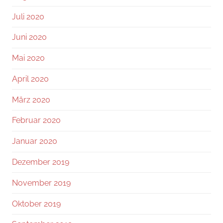
Juli 2020
Juni 2020
Mai 2020
April 2020
März 2020
Februar 2020
Januar 2020
Dezember 2019
November 2019
Oktober 2019