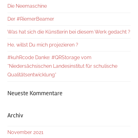
Die Neemaschine
Der #RiemerBeamer
Was hat sich die Künstlerin bei diesem Werk gedacht ?
He, willst Du mich projezieren ?
#kuhRcode Danke: #QRStorage vom
*Niedersächsischen Landesinstitut für schulische
Qualitätsentwicklung*
Neueste Kommentare
Archiv
November 2021