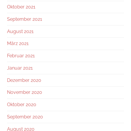
Oktober 2021
September 2021
August 2021
März 2021
Februar 2021
Januar 2021
Dezember 2020
November 2020
Oktober 2020
September 2020
August 2020