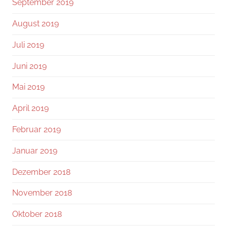
September 2019
August 2019
Juli 2019
Juni 2019
Mai 2019
April 2019
Februar 2019
Januar 2019
Dezember 2018
November 2018
Oktober 2018