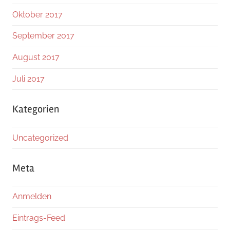
Oktober 2017
September 2017
August 2017
Juli 2017
Kategorien
Uncategorized
Meta
Anmelden
Eintrags-Feed