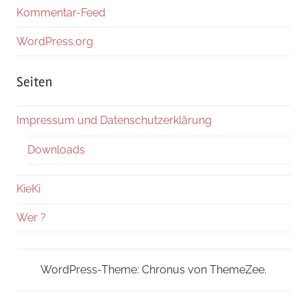
Kommentar-Feed
WordPress.org
Seiten
Impressum und Datenschutzerklärung
Downloads
KieKi
Wer ?
WordPress-Theme: Chronus von ThemeZee.