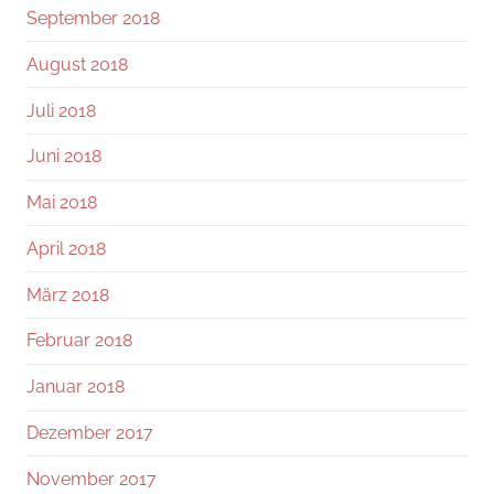
September 2018
August 2018
Juli 2018
Juni 2018
Mai 2018
April 2018
März 2018
Februar 2018
Januar 2018
Dezember 2017
November 2017