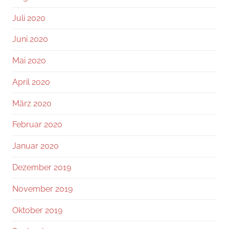
Juli 2020
Juni 2020
Mai 2020
April 2020
März 2020
Februar 2020
Januar 2020
Dezember 2019
November 2019
Oktober 2019