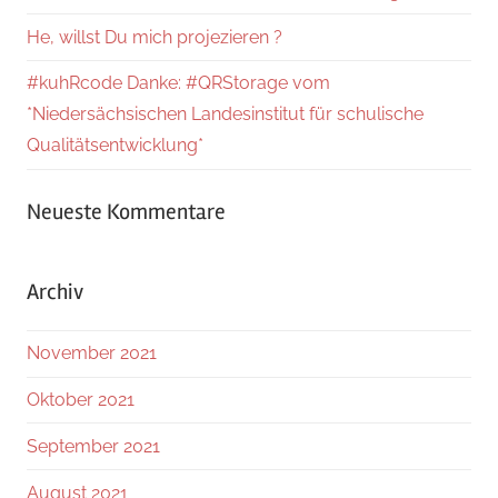
He, willst Du mich projezieren ?
#kuhRcode Danke: #QRStorage vom
*Niedersächsischen Landesinstitut für schulische
Qualitätsentwicklung*
Neueste Kommentare
Archiv
November 2021
Oktober 2021
September 2021
August 2021