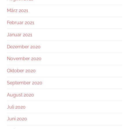
März 2021
Februar 2021
Januar 2021
Dezember 2020
November 2020
Oktober 2020
September 2020
August 2020
Juli 2020
Juni 2020