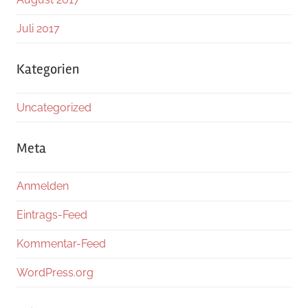
Juli 2017
Kategorien
Uncategorized
Meta
Anmelden
Eintrags-Feed
Kommentar-Feed
WordPress.org