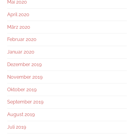
Mai 2020
April 2020
März 2020
Februar 2020
Januar 2020
Dezember 2019
November 2019
Oktober 2019
September 2019
August 2019
Juli 2019