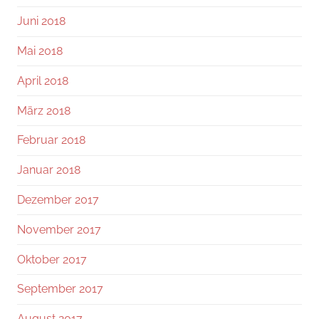
Juni 2018
Mai 2018
April 2018
März 2018
Februar 2018
Januar 2018
Dezember 2017
November 2017
Oktober 2017
September 2017
August 2017