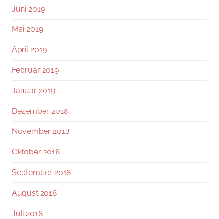
Juni 2019
Mai 2019
April 2019
Februar 2019
Januar 2019
Dezember 2018
November 2018
Oktober 2018
September 2018
August 2018
Juli 2018