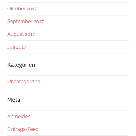
Oktober 2017
September 2017
August 2017
Juli 2017
Kategorien
Uncategorized
Meta
Anmelden
Eintrags-Feed