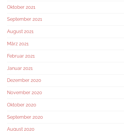
Oktober 2021
September 2021
August 2021
März 2021
Februar 2021
Januar 2021
Dezember 2020
November 2020
Oktober 2020
September 2020
August 2020