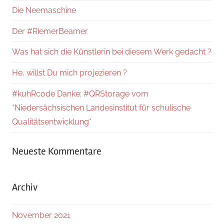
Die Neemaschine
Der #RiemerBeamer
Was hat sich die Künstlerin bei diesem Werk gedacht ?
He, willst Du mich projezieren ?
#kuhRcode Danke: #QRStorage vom
*Niedersächsischen Landesinstitut für schulische
Qualitätsentwicklung*
Neueste Kommentare
Archiv
November 2021