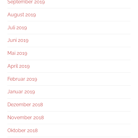
September 2019
August 2019
Juli 2019
Juni 2019
Mai 2019
April 2019
Februar 2019
Januar 2019
Dezember 2018
November 2018
Oktober 2018