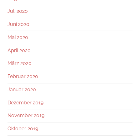
Juli 2020
Juni 2020
Mai 2020
April 2020
März 2020
Februar 2020
Januar 2020
Dezember 2019
November 2019
Oktober 2019