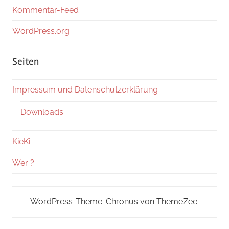
Kommentar-Feed
WordPress.org
Seiten
Impressum und Datenschutzerklärung
Downloads
KieKi
Wer ?
WordPress-Theme: Chronus von ThemeZee.