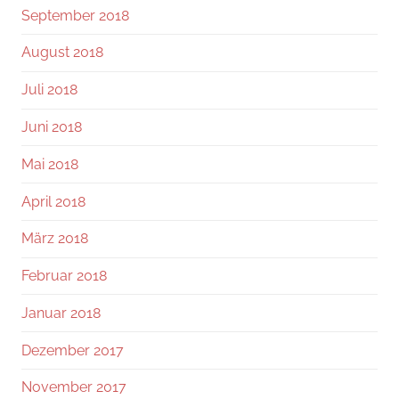
September 2018
August 2018
Juli 2018
Juni 2018
Mai 2018
April 2018
März 2018
Februar 2018
Januar 2018
Dezember 2017
November 2017