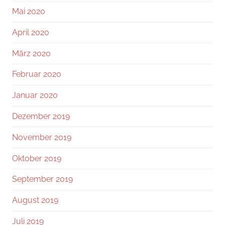
Mai 2020
April 2020
März 2020
Februar 2020
Januar 2020
Dezember 2019
November 2019
Oktober 2019
September 2019
August 2019
Juli 2019