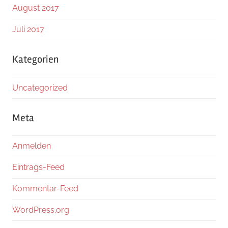
August 2017
Juli 2017
Kategorien
Uncategorized
Meta
Anmelden
Eintrags-Feed
Kommentar-Feed
WordPress.org