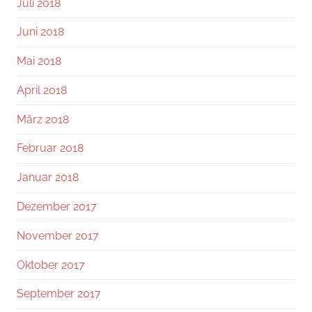
Juli 2018
Juni 2018
Mai 2018
April 2018
März 2018
Februar 2018
Januar 2018
Dezember 2017
November 2017
Oktober 2017
September 2017