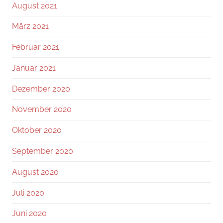
August 2021
März 2021
Februar 2021
Januar 2021
Dezember 2020
November 2020
Oktober 2020
September 2020
August 2020
Juli 2020
Juni 2020