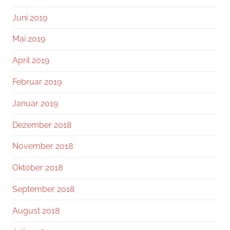
Juni 2019
Mai 2019
April 2019
Februar 2019
Januar 2019
Dezember 2018
November 2018
Oktober 2018
September 2018
August 2018