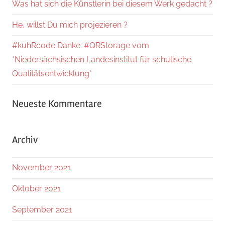
Was hat sich die Künstlerin bei diesem Werk gedacht ?
He, willst Du mich projezieren ?
#kuhRcode Danke: #QRStorage vom
*Niedersächsischen Landesinstitut für schulische
Qualitätsentwicklung*
Neueste Kommentare
Archiv
November 2021
Oktober 2021
September 2021