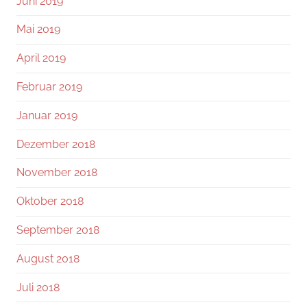
Juni 2019
Mai 2019
April 2019
Februar 2019
Januar 2019
Dezember 2018
November 2018
Oktober 2018
September 2018
August 2018
Juli 2018