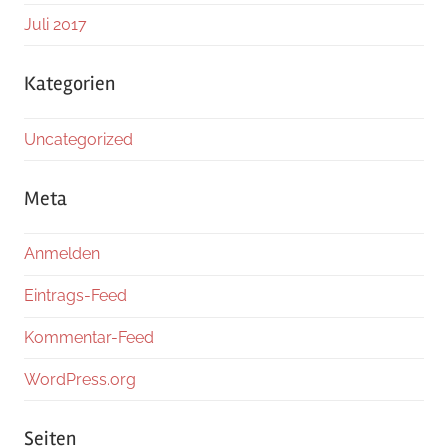
Juli 2017
Kategorien
Uncategorized
Meta
Anmelden
Eintrags-Feed
Kommentar-Feed
WordPress.org
Seiten