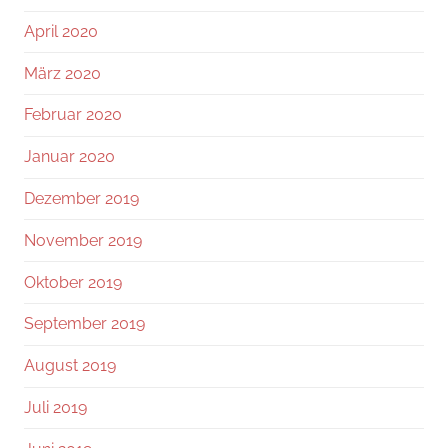
April 2020
März 2020
Februar 2020
Januar 2020
Dezember 2019
November 2019
Oktober 2019
September 2019
August 2019
Juli 2019