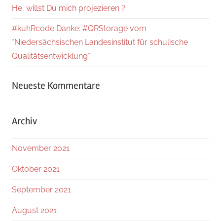
He, willst Du mich projezieren ?
#kuhRcode Danke: #QRStorage vom
*Niedersächsischen Landesinstitut für schulische
Qualitätsentwicklung*
Neueste Kommentare
Archiv
November 2021
Oktober 2021
September 2021
August 2021