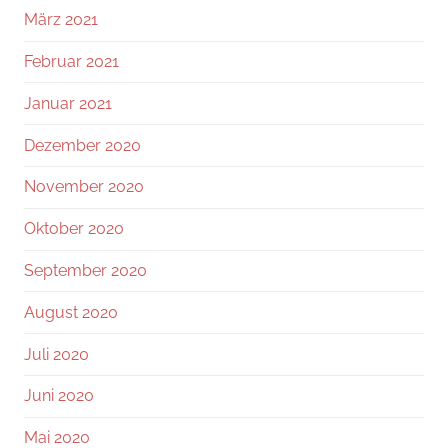
März 2021
Februar 2021
Januar 2021
Dezember 2020
November 2020
Oktober 2020
September 2020
August 2020
Juli 2020
Juni 2020
Mai 2020