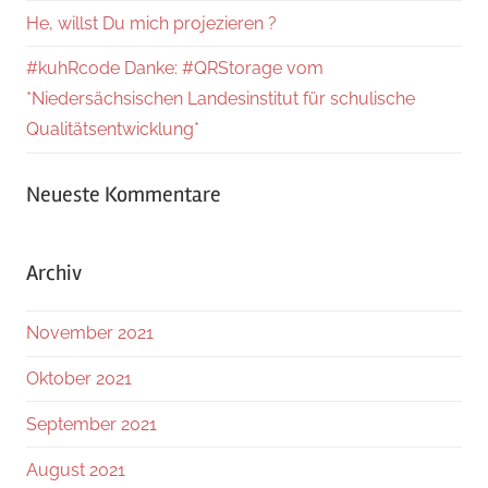
He, willst Du mich projezieren ?
#kuhRcode Danke: #QRStorage vom
*Niedersächsischen Landesinstitut für schulische
Qualitätsentwicklung*
Neueste Kommentare
Archiv
November 2021
Oktober 2021
September 2021
August 2021