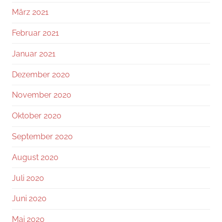
März 2021
Februar 2021
Januar 2021
Dezember 2020
November 2020
Oktober 2020
September 2020
August 2020
Juli 2020
Juni 2020
Mai 2020