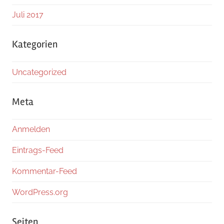
Juli 2017
Kategorien
Uncategorized
Meta
Anmelden
Eintrags-Feed
Kommentar-Feed
WordPress.org
Seiten