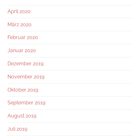
April 2020
März 2020
Februar 2020
Januar 2020
Dezember 2019
November 2019
Oktober 2019
September 2019
August 2019
Juli 2019