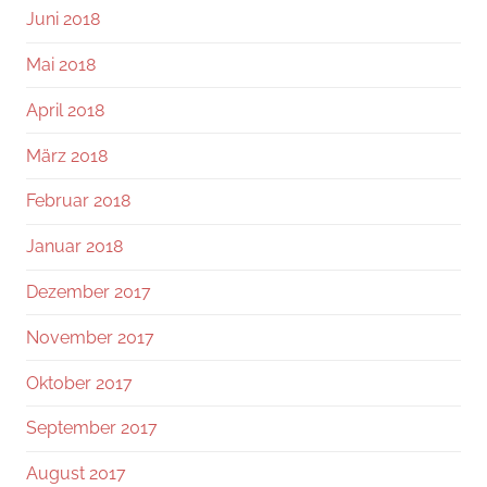
Juni 2018
Mai 2018
April 2018
März 2018
Februar 2018
Januar 2018
Dezember 2017
November 2017
Oktober 2017
September 2017
August 2017