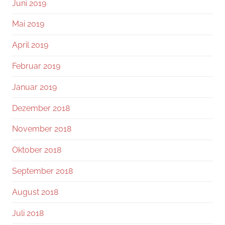
Juni 2019
Mai 2019
April 2019
Februar 2019
Januar 2019
Dezember 2018
November 2018
Oktober 2018
September 2018
August 2018
Juli 2018