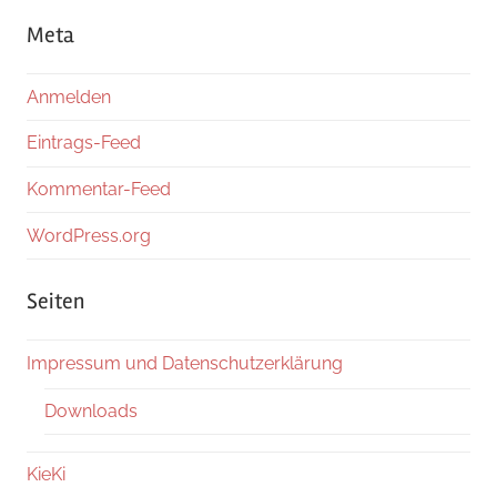
Meta
Anmelden
Eintrags-Feed
Kommentar-Feed
WordPress.org
Seiten
Impressum und Datenschutzerklärung
Downloads
KieKi