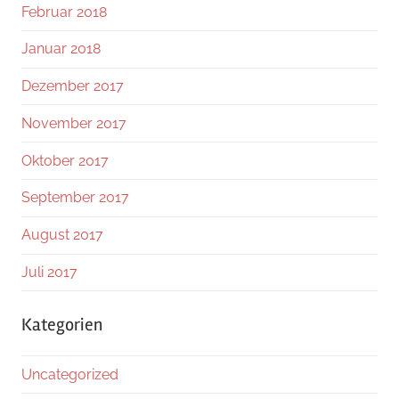
Februar 2018
Januar 2018
Dezember 2017
November 2017
Oktober 2017
September 2017
August 2017
Juli 2017
Kategorien
Uncategorized