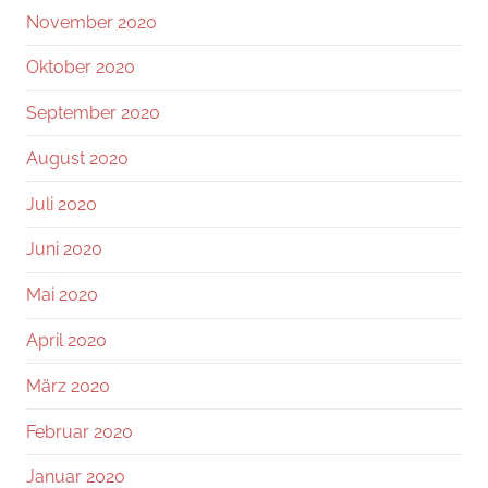
November 2020
Oktober 2020
September 2020
August 2020
Juli 2020
Juni 2020
Mai 2020
April 2020
März 2020
Februar 2020
Januar 2020