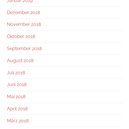
Januar 2019
Dezember 2018
November 2018
Oktober 2018
September 2018
August 2018
Juli 2018
Juni 2018
Mai 2018
April 2018
März 2018