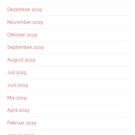
Dezember 2019
November 2019
Oktober 2019
September 2019
August 2019
Juli 2019
Juni 2019
Mai 2019
April 2019
Februar 2019