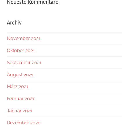
Neueste Kommentare
Archiv
November 2021
Oktober 2021
September 2021
August 2021
März 2021
Februar 2021
Januar 2021
Dezember 2020