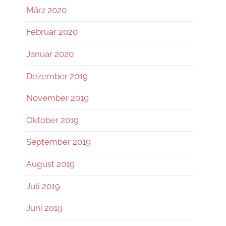
März 2020
Februar 2020
Januar 2020
Dezember 2019
November 2019
Oktober 2019
September 2019
August 2019
Juli 2019
Juni 2019