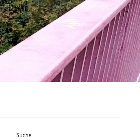
Suche