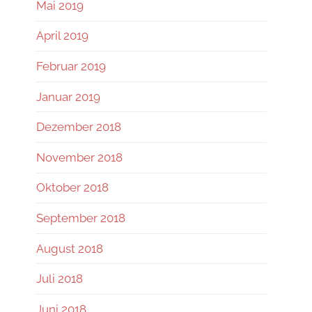
Mai 2019
April 2019
Februar 2019
Januar 2019
Dezember 2018
November 2018
Oktober 2018
September 2018
August 2018
Juli 2018
Juni 2018