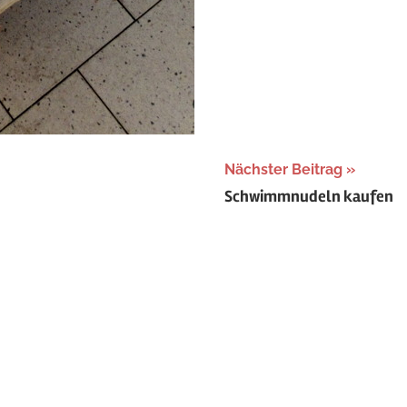
Nächster Beitrag
Schwimmnudeln kaufen