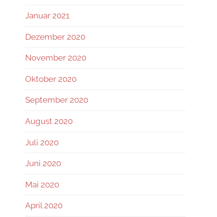
Januar 2021
Dezember 2020
November 2020
Oktober 2020
September 2020
August 2020
Juli 2020
Juni 2020
Mai 2020
April 2020