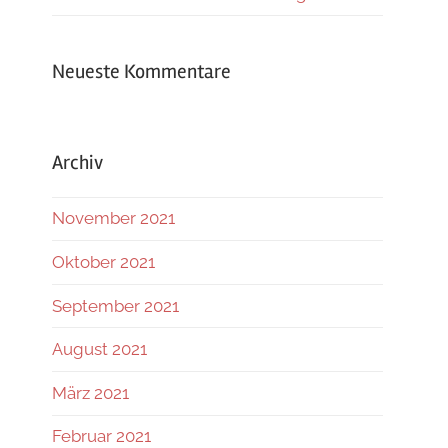
Neueste Kommentare
Archiv
November 2021
Oktober 2021
September 2021
August 2021
März 2021
Februar 2021