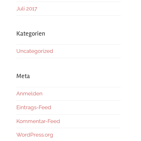
Juli 2017
Kategorien
Uncategorized
Meta
Anmelden
Eintrags-Feed
Kommentar-Feed
WordPress.org