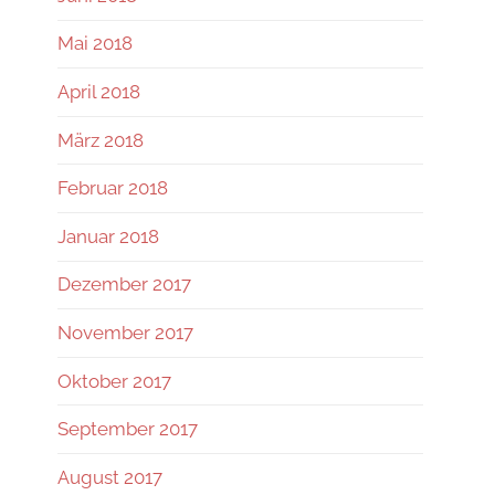
Mai 2018
April 2018
März 2018
Februar 2018
Januar 2018
Dezember 2017
November 2017
Oktober 2017
September 2017
August 2017