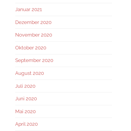
Januar 2021
Dezember 2020
November 2020
Oktober 2020
September 2020
August 2020
Juli 2020
Juni 2020
Mai 2020
April 2020