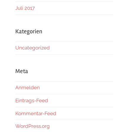
Juli 2017
Kategorien
Uncategorized
Meta
Anmelden
Eintrags-Feed
Kommentar-Feed
WordPress.org