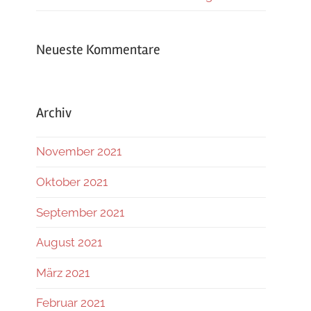
Neueste Kommentare
Archiv
November 2021
Oktober 2021
September 2021
August 2021
März 2021
Februar 2021