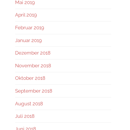
Mai 2019
April 2019
Februar 2019
Januar 2019
Dezember 2018
November 2018
Oktober 2018
September 2018
August 2018
Juli 2018
Juni 2018