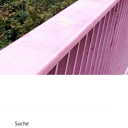
Suche