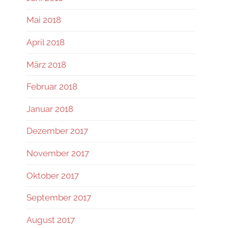
Mai 2018
April 2018
März 2018
Februar 2018
Januar 2018
Dezember 2017
November 2017
Oktober 2017
September 2017
August 2017