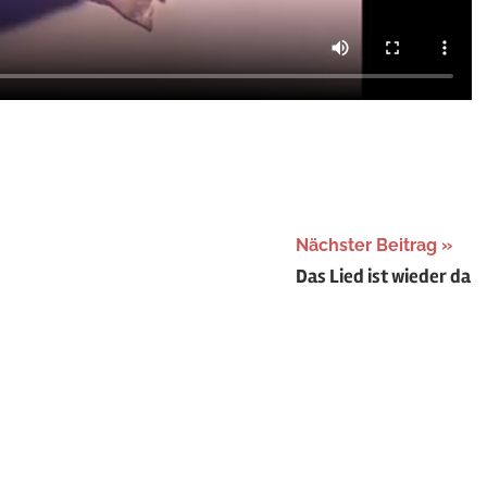
Nächster Beitrag
Das Lied ist wieder da