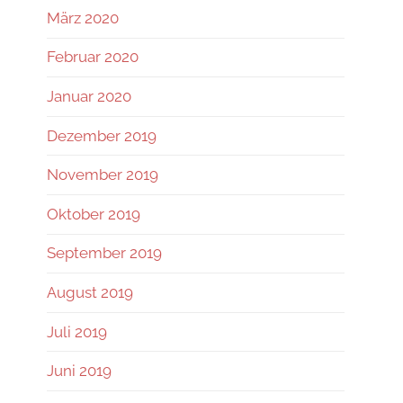
März 2020
Februar 2020
Januar 2020
Dezember 2019
November 2019
Oktober 2019
September 2019
August 2019
Juli 2019
Juni 2019