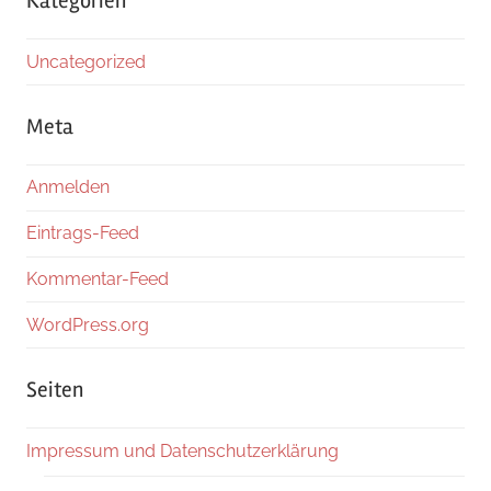
Kategorien
Uncategorized
Meta
Anmelden
Eintrags-Feed
Kommentar-Feed
WordPress.org
Seiten
Impressum und Datenschutzerklärung