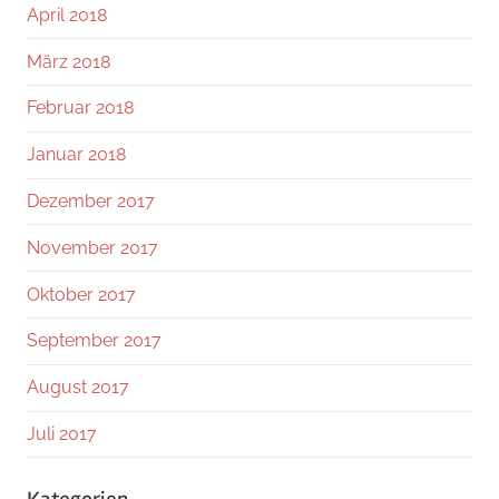
April 2018
März 2018
Februar 2018
Januar 2018
Dezember 2017
November 2017
Oktober 2017
September 2017
August 2017
Juli 2017