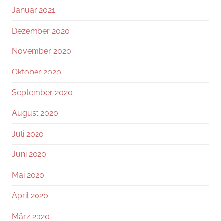
Januar 2021
Dezember 2020
November 2020
Oktober 2020
September 2020
August 2020
Juli 2020
Juni 2020
Mai 2020
April 2020
März 2020