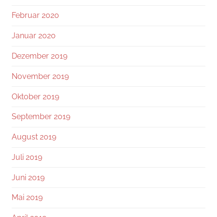
Februar 2020
Januar 2020
Dezember 2019
November 2019
Oktober 2019
September 2019
August 2019
Juli 2019
Juni 2019
Mai 2019