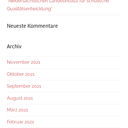
*Niedersächsischen Landesinstitut für schulische
Qualitätsentwicklung*
Neueste Kommentare
Archiv
November 2021
Oktober 2021
September 2021
August 2021
März 2021
Februar 2021