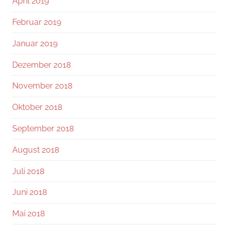
April 2019
Februar 2019
Januar 2019
Dezember 2018
November 2018
Oktober 2018
September 2018
August 2018
Juli 2018
Juni 2018
Mai 2018