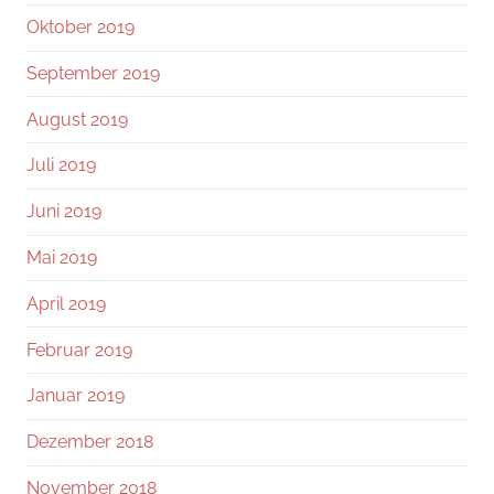
Oktober 2019
September 2019
August 2019
Juli 2019
Juni 2019
Mai 2019
April 2019
Februar 2019
Januar 2019
Dezember 2018
November 2018