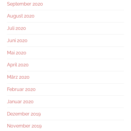
September 2020
August 2020
Juli 2020
Juni 2020
Mai 2020
April 2020
März 2020
Februar 2020
Januar 2020
Dezember 2019
November 2019