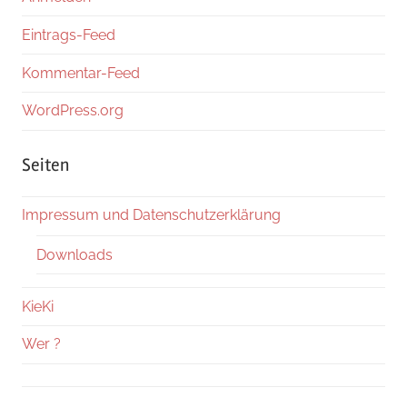
Eintrags-Feed
Kommentar-Feed
WordPress.org
Seiten
Impressum und Datenschutzerklärung
Downloads
KieKi
Wer ?