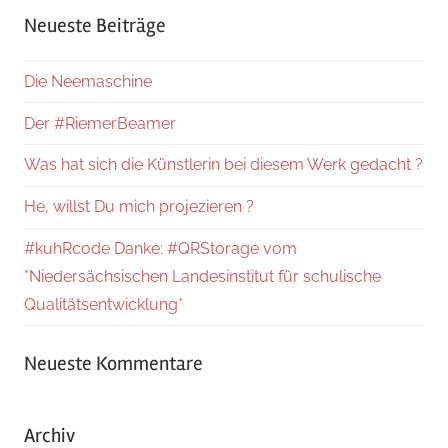
Neueste Beiträge
Die Neemaschine
Der #RiemerBeamer
Was hat sich die Künstlerin bei diesem Werk gedacht ?
He, willst Du mich projezieren ?
#kuhRcode Danke: #QRStorage vom
*Niedersächsischen Landesinstitut für schulische
Qualitätsentwicklung*
Neueste Kommentare
Archiv