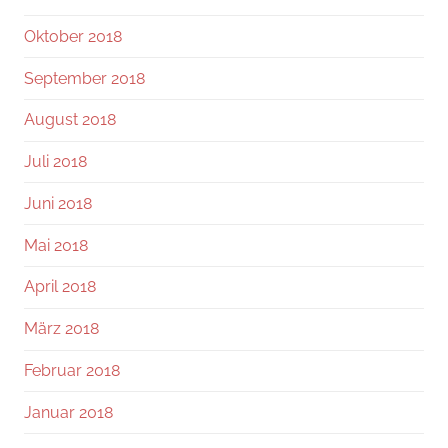
Oktober 2018
September 2018
August 2018
Juli 2018
Juni 2018
Mai 2018
April 2018
März 2018
Februar 2018
Januar 2018