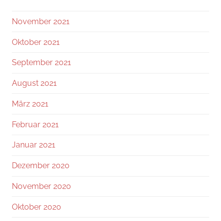
November 2021
Oktober 2021
September 2021
August 2021
März 2021
Februar 2021
Januar 2021
Dezember 2020
November 2020
Oktober 2020