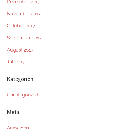
Dezember 2017
November 2017
Oktober 2017
September 2017
August 2017
Juli 2017
Kategorien
Uncategorized
Meta
Anmelden