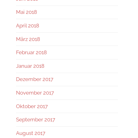
Mai 2018
April 2018
März 2018
Februar 2018
Januar 2018
Dezember 2017
November 2017
Oktober 2017
September 2017
August 2017