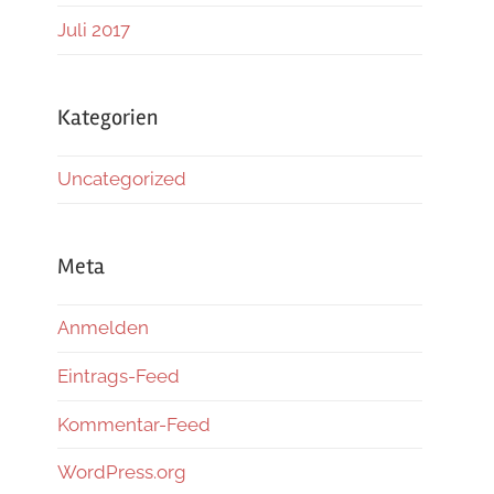
Juli 2017
Kategorien
Uncategorized
Meta
Anmelden
Eintrags-Feed
Kommentar-Feed
WordPress.org