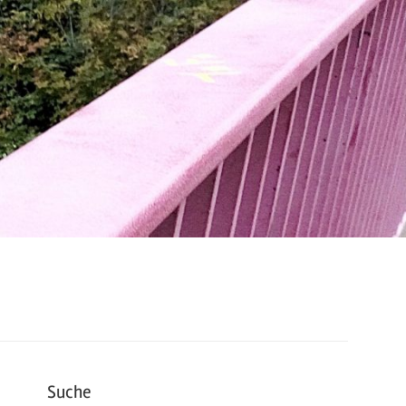
Suche