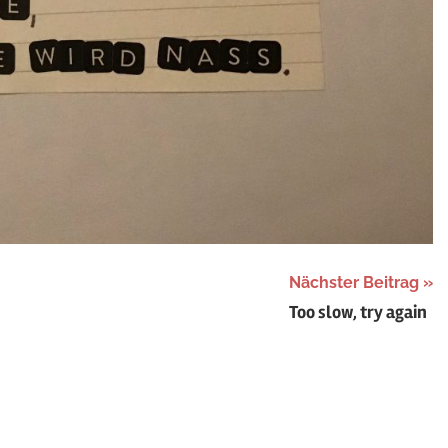
Nächster Beitrag
Too slow, try again