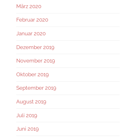
März 2020
Februar 2020
Januar 2020
Dezember 2019
November 2019
Oktober 2019
September 2019
August 2019
Juli 2019
Juni 2019