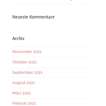
Neueste Kommentare
Archiv
November 2021
Oktober 2021
September 2021
August 2021
März 2021
Februar 2021