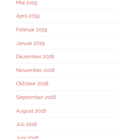
Mai 2019
April 2019
Februar 2019
Januar 2019
Dezember 2018
November 2018
Oktober 2018
September 2018
August 2018
Juli 2018
Juni 2018