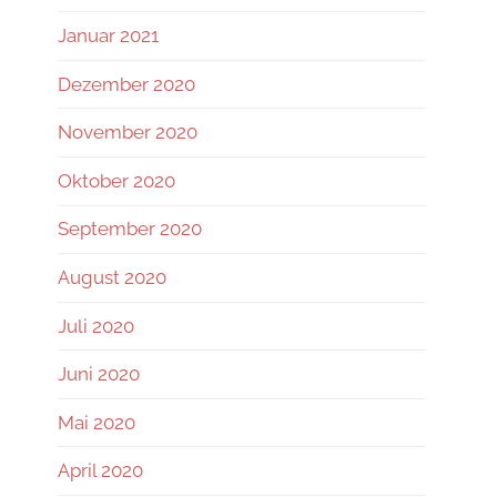
Januar 2021
Dezember 2020
November 2020
Oktober 2020
September 2020
August 2020
Juli 2020
Juni 2020
Mai 2020
April 2020