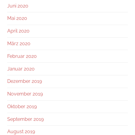
Juni 2020
Mai 2020
April 2020
März 2020
Februar 2020
Januar 2020
Dezember 2019
November 2019
Oktober 2019
September 2019
August 2019