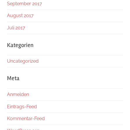
September 2017
August 2017
Juli 2017
Kategorien
Uncategorized
Meta
Anmelden
Eintrags-Feed
Kommentar-Feed