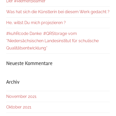
Der #RiemerBeamer
Was hat sich die Künstlerin bei diesem Werk gedacht ?
He, willst Du mich projezieren ?
#kuhRcode Danke: #QRStorage vom
*Niedersächsischen Landesinstitut für schulische
Qualitätsentwicklung*
Neueste Kommentare
Archiv
November 2021
Oktober 2021