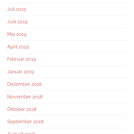
Juli 2019
Juni 2019
Mai 2019
April 2019
Februar 2019
Januar 2019
Dezember 2018
November 2018
Oktober 2018
September 2018