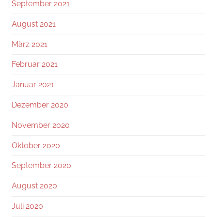
September 2021
August 2021
März 2021
Februar 2021
Januar 2021
Dezember 2020
November 2020
Oktober 2020
September 2020
August 2020
Juli 2020