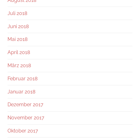
August 2018
Juli 2018
Juni 2018
Mai 2018
April 2018
März 2018
Februar 2018
Januar 2018
Dezember 2017
November 2017
Oktober 2017