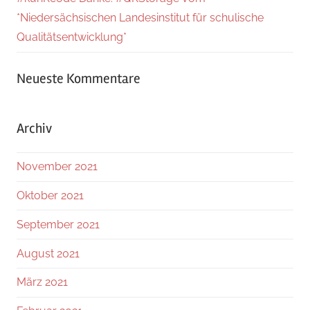
*Niedersächsischen Landesinstitut für schulische
Qualitätsentwicklung*
Neueste Kommentare
Archiv
November 2021
Oktober 2021
September 2021
August 2021
März 2021