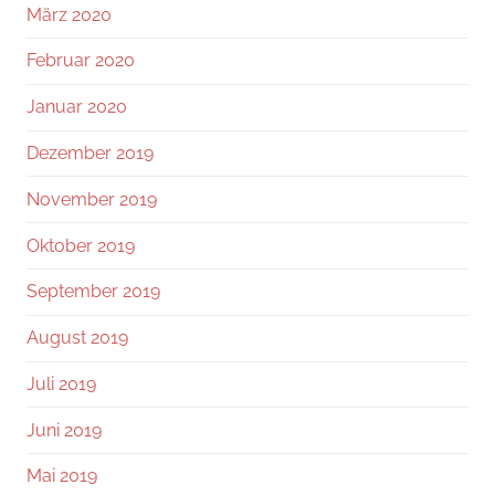
März 2020
Februar 2020
Januar 2020
Dezember 2019
November 2019
Oktober 2019
September 2019
August 2019
Juli 2019
Juni 2019
Mai 2019