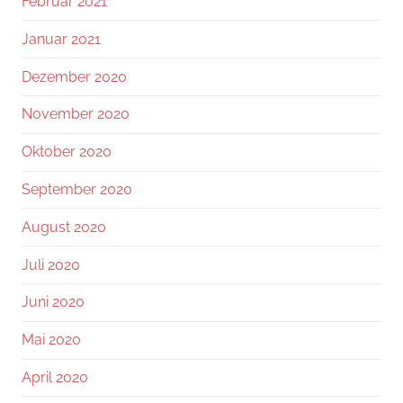
Februar 2021
Januar 2021
Dezember 2020
November 2020
Oktober 2020
September 2020
August 2020
Juli 2020
Juni 2020
Mai 2020
April 2020