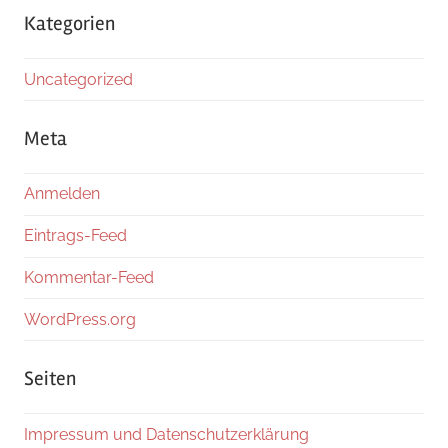
Kategorien
Uncategorized
Meta
Anmelden
Eintrags-Feed
Kommentar-Feed
WordPress.org
Seiten
Impressum und Datenschutzerklärung