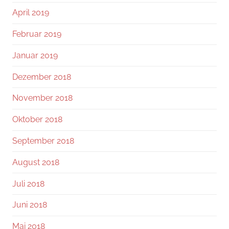
April 2019
Februar 2019
Januar 2019
Dezember 2018
November 2018
Oktober 2018
September 2018
August 2018
Juli 2018
Juni 2018
Mai 2018