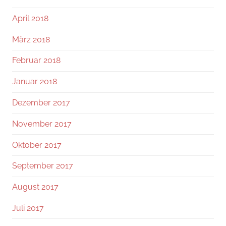
April 2018
März 2018
Februar 2018
Januar 2018
Dezember 2017
November 2017
Oktober 2017
September 2017
August 2017
Juli 2017