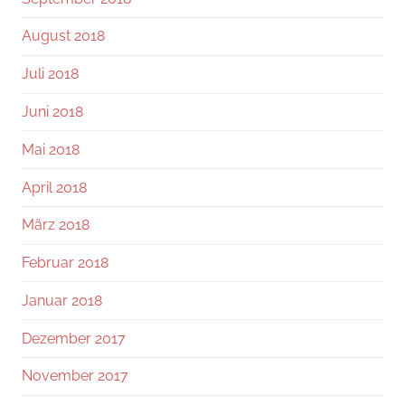
August 2018
Juli 2018
Juni 2018
Mai 2018
April 2018
März 2018
Februar 2018
Januar 2018
Dezember 2017
November 2017