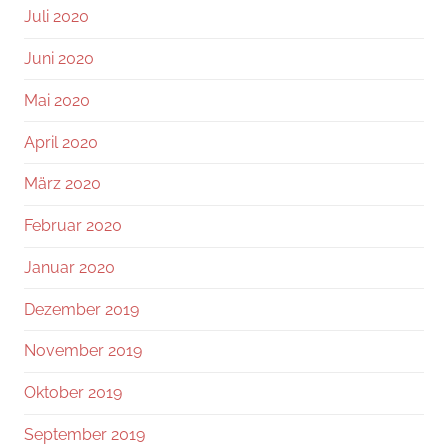
Juli 2020
Juni 2020
Mai 2020
April 2020
März 2020
Februar 2020
Januar 2020
Dezember 2019
November 2019
Oktober 2019
September 2019