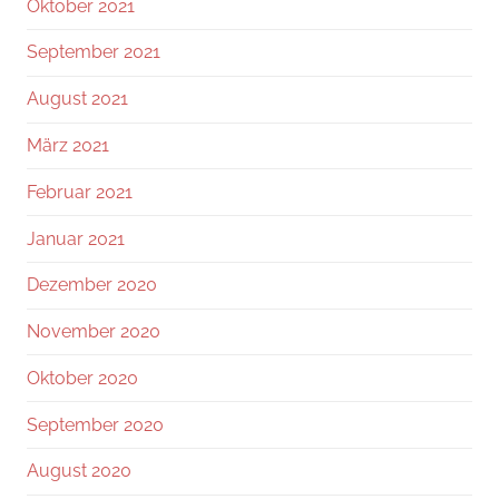
Oktober 2021
September 2021
August 2021
März 2021
Februar 2021
Januar 2021
Dezember 2020
November 2020
Oktober 2020
September 2020
August 2020