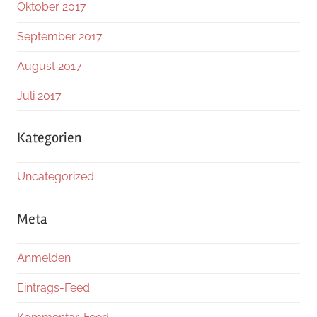
Oktober 2017
September 2017
August 2017
Juli 2017
Kategorien
Uncategorized
Meta
Anmelden
Eintrags-Feed