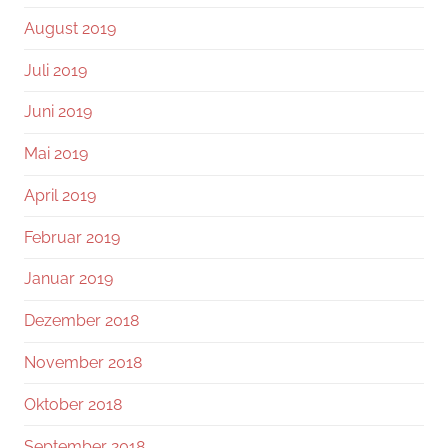
August 2019
Juli 2019
Juni 2019
Mai 2019
April 2019
Februar 2019
Januar 2019
Dezember 2018
November 2018
Oktober 2018
September 2018