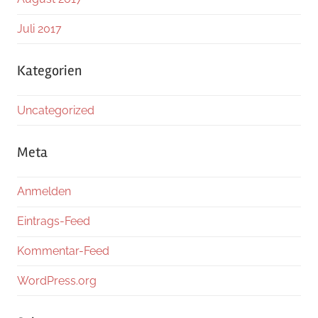
Juli 2017
Kategorien
Uncategorized
Meta
Anmelden
Eintrags-Feed
Kommentar-Feed
WordPress.org