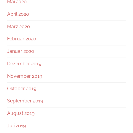
Mai 2020
April 2020
März 2020
Februar 2020
Januar 2020
Dezember 2019
November 2019
Oktober 2019
September 2019
August 2019
Juli 2019