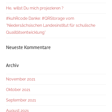
He, willst Du mich projezieren ?
#kuhRcode Danke: #QRStorage vom
*Niedersächsischen Landesinstitut für schulische
Qualitätsentwicklung*
Neueste Kommentare
Archiv
November 2021
Oktober 2021
September 2021
August 2021