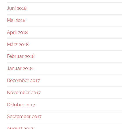
Juni 2018
Mai 2018
April 2018
März 2018
Februar 2018
Januar 2018
Dezember 2017
November 2017
Oktober 2017
September 2017
August 2017