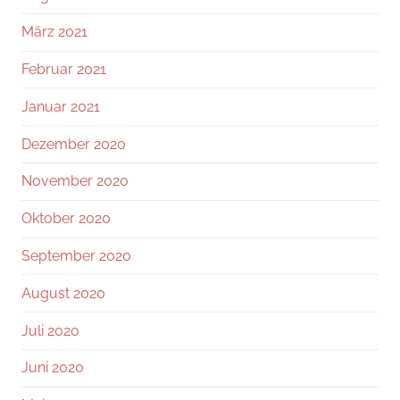
März 2021
Februar 2021
Januar 2021
Dezember 2020
November 2020
Oktober 2020
September 2020
August 2020
Juli 2020
Juni 2020