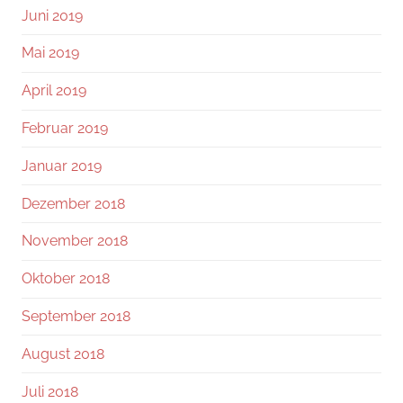
Juni 2019
Mai 2019
April 2019
Februar 2019
Januar 2019
Dezember 2018
November 2018
Oktober 2018
September 2018
August 2018
Juli 2018