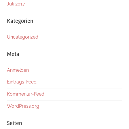
Juli 2017
Kategorien
Uncategorized
Meta
Anmelden
Eintrags-Feed
Kommentar-Feed
WordPress.org
Seiten