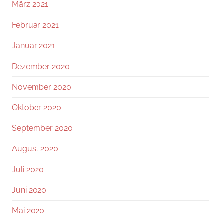
März 2021
Februar 2021
Januar 2021
Dezember 2020
November 2020
Oktober 2020
September 2020
August 2020
Juli 2020
Juni 2020
Mai 2020