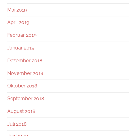
Mai 2019
April 2019
Februar 2019
Januar 2019
Dezember 2018
November 2018
Oktober 2018
September 2018
August 2018
Juli 2018