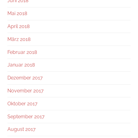
Juni 2018
Mai 2018
April 2018
März 2018
Februar 2018
Januar 2018
Dezember 2017
November 2017
Oktober 2017
September 2017
August 2017