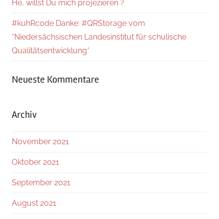
He, willst Du mich projezieren ?
#kuhRcode Danke: #QRStorage vom
*Niedersächsischen Landesinstitut für schulische
Qualitätsentwicklung*
Neueste Kommentare
Archiv
November 2021
Oktober 2021
September 2021
August 2021