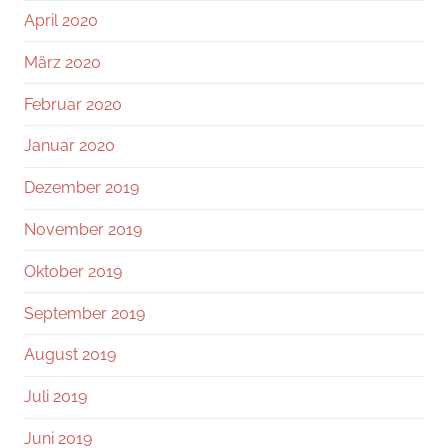
April 2020
März 2020
Februar 2020
Januar 2020
Dezember 2019
November 2019
Oktober 2019
September 2019
August 2019
Juli 2019
Juni 2019