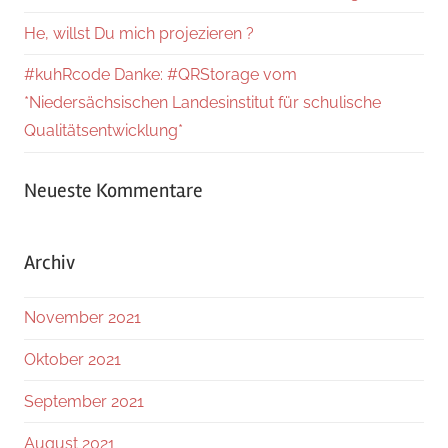
He, willst Du mich projezieren ?
#kuhRcode Danke: #QRStorage vom
*Niedersächsischen Landesinstitut für schulische
Qualitätsentwicklung*
Neueste Kommentare
Archiv
November 2021
Oktober 2021
September 2021
August 2021