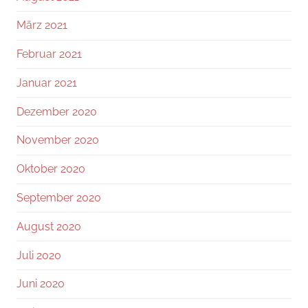
März 2021
Februar 2021
Januar 2021
Dezember 2020
November 2020
Oktober 2020
September 2020
August 2020
Juli 2020
Juni 2020