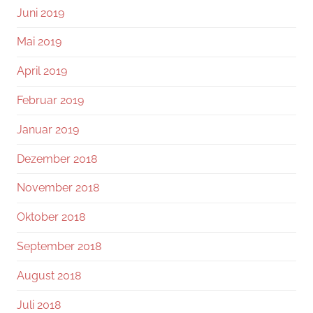
Juni 2019
Mai 2019
April 2019
Februar 2019
Januar 2019
Dezember 2018
November 2018
Oktober 2018
September 2018
August 2018
Juli 2018