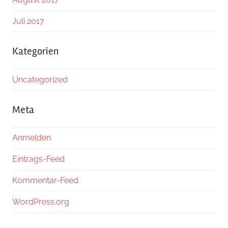
Juli 2017
Kategorien
Uncategorized
Meta
Anmelden
Eintrags-Feed
Kommentar-Feed
WordPress.org