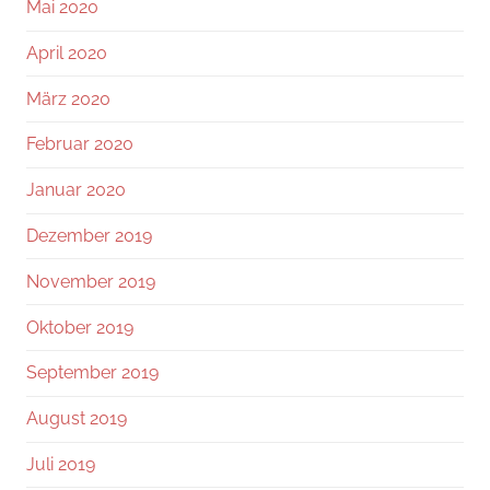
Mai 2020
April 2020
März 2020
Februar 2020
Januar 2020
Dezember 2019
November 2019
Oktober 2019
September 2019
August 2019
Juli 2019