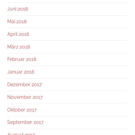
Juni 2018
Mai 2018
April 2018
März 2018
Februar 2018
Januar 2018
Dezember 2017
November 2017
Oktober 2017
September 2017
August 2017