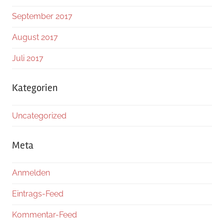
September 2017
August 2017
Juli 2017
Kategorien
Uncategorized
Meta
Anmelden
Eintrags-Feed
Kommentar-Feed