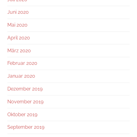
Juni 2020
Mai 2020
April 2020
März 2020
Februar 2020
Januar 2020
Dezember 2019
November 2019
Oktober 2019
September 2019