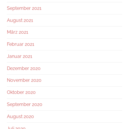
September 2021
August 2021
März 2021
Februar 2021
Januar 2021
Dezember 2020
November 2020
Oktober 2020
September 2020
August 2020
Juli 2020