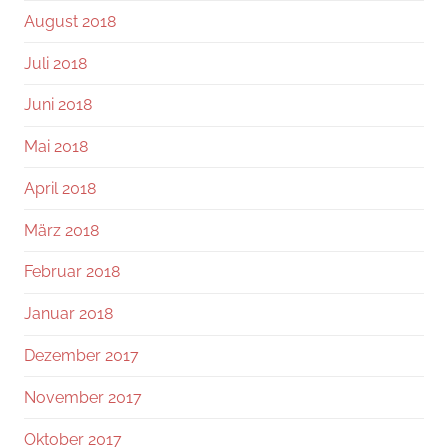
August 2018
Juli 2018
Juni 2018
Mai 2018
April 2018
März 2018
Februar 2018
Januar 2018
Dezember 2017
November 2017
Oktober 2017