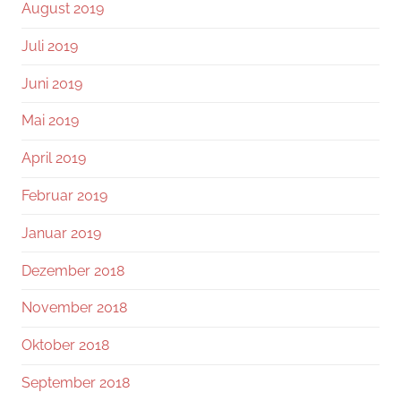
August 2019
Juli 2019
Juni 2019
Mai 2019
April 2019
Februar 2019
Januar 2019
Dezember 2018
November 2018
Oktober 2018
September 2018