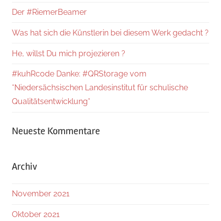
Der #RiemerBeamer
Was hat sich die Künstlerin bei diesem Werk gedacht ?
He, willst Du mich projezieren ?
#kuhRcode Danke: #QRStorage vom
*Niedersächsischen Landesinstitut für schulische
Qualitätsentwicklung*
Neueste Kommentare
Archiv
November 2021
Oktober 2021