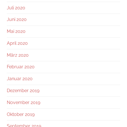
Juli 2020
Juni 2020
Mai 2020
April 2020
März 2020
Februar 2020
Januar 2020
Dezember 2019
November 2019
Oktober 2019
September 2019