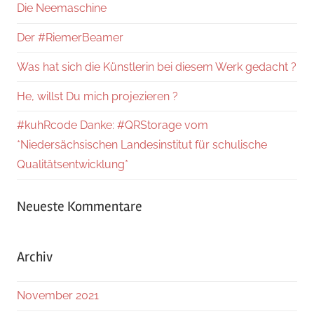
Die Neemaschine
Der #RiemerBeamer
Was hat sich die Künstlerin bei diesem Werk gedacht ?
He, willst Du mich projezieren ?
#kuhRcode Danke: #QRStorage vom
*Niedersächsischen Landesinstitut für schulische
Qualitätsentwicklung*
Neueste Kommentare
Archiv
November 2021