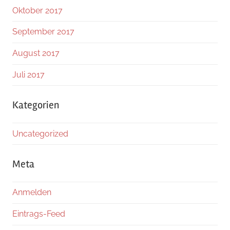
Oktober 2017
September 2017
August 2017
Juli 2017
Kategorien
Uncategorized
Meta
Anmelden
Eintrags-Feed