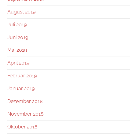
August 2019
Juli 2019
Juni 2019
Mai 2019
April 2019
Februar 2019
Januar 2019
Dezember 2018
November 2018
Oktober 2018