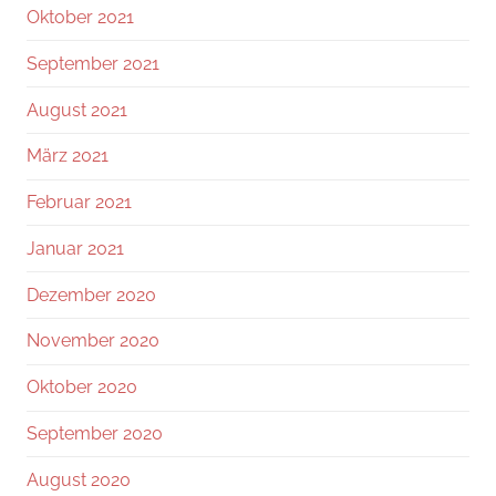
Oktober 2021
September 2021
August 2021
März 2021
Februar 2021
Januar 2021
Dezember 2020
November 2020
Oktober 2020
September 2020
August 2020