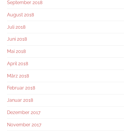
September 2018
August 2018
Juli 2018
Juni 2018
Mai 2018
April 2018
März 2018
Februar 2018
Januar 2018
Dezember 2017
November 2017