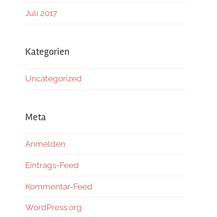
Juli 2017
Kategorien
Uncategorized
Meta
Anmelden
Eintrags-Feed
Kommentar-Feed
WordPress.org