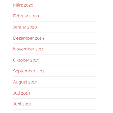
März 2020
Februar 2020
Januar 2020
Dezember 2019
November 2019
Oktober 2019
September 2019
August 2019
Juli 2019
Juni 2019