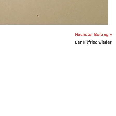
Nächster Beitrag
Der Hilfried wieder