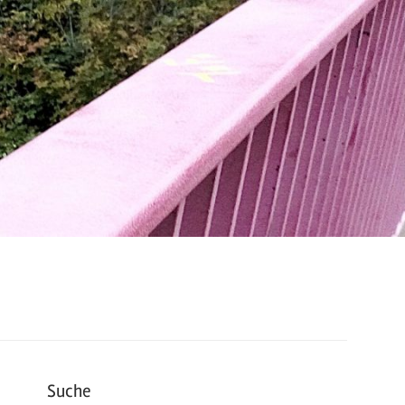
Suche