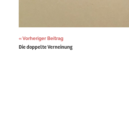
Beitragsnavigation
Vorheriger Beitrag
Die doppelte Verneinung