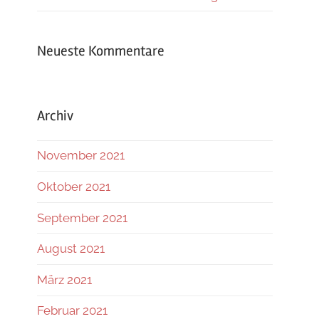
Neueste Kommentare
Archiv
November 2021
Oktober 2021
September 2021
August 2021
März 2021
Februar 2021