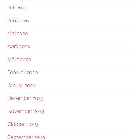
Juli 2020
Juni 2020
Mai 2020
April 2020
März 2020
Februar 2020
Januar 2020
Dezember 2019
November 2019
Oktober 2019
September 2019