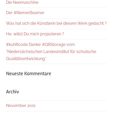
Die Neemaschine
Der #RiemerBeamer
Was hat sich die Künstlerin bei diesem Werk gedacht ?
He, willst Du mich projezieren ?
#kuhRcode Danke: #QRStorage vom
*Niedersächsischen Landesinstitut für schulische
Qualitätsentwicklung*
Neueste Kommentare
Archiv
November 2021