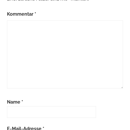
Kommentar
*
Name
*
E-Mail-Adresse
*