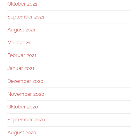
Oktober 2021
September 2021
August 2021
März 2021
Februar 2021
Januar 2021
Dezember 2020
November 2020
Oktober 2020
September 2020
August 2020