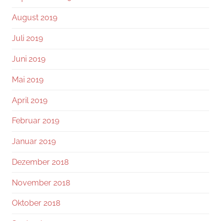
August 2019
Juli 2019
Juni 2019
Mai 2019
April 2019
Februar 2019
Januar 2019
Dezember 2018
November 2018
Oktober 2018