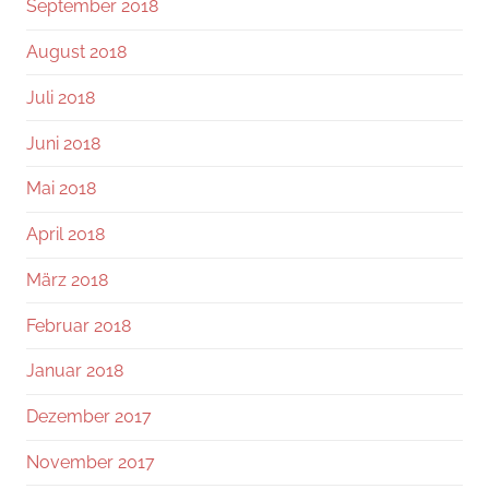
September 2018
August 2018
Juli 2018
Juni 2018
Mai 2018
April 2018
März 2018
Februar 2018
Januar 2018
Dezember 2017
November 2017