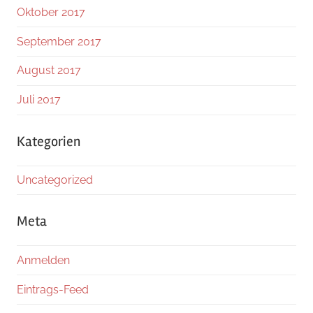
Oktober 2017
September 2017
August 2017
Juli 2017
Kategorien
Uncategorized
Meta
Anmelden
Eintrags-Feed