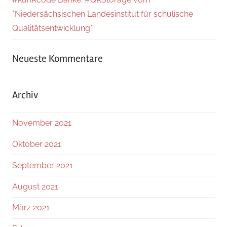
*Niedersächsischen Landesinstitut für schulische
Qualitätsentwicklung*
Neueste Kommentare
Archiv
November 2021
Oktober 2021
September 2021
August 2021
März 2021