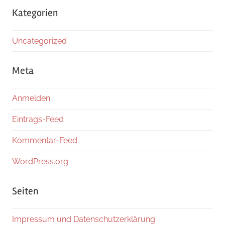
Kategorien
Uncategorized
Meta
Anmelden
Eintrags-Feed
Kommentar-Feed
WordPress.org
Seiten
Impressum und Datenschutzerklärung