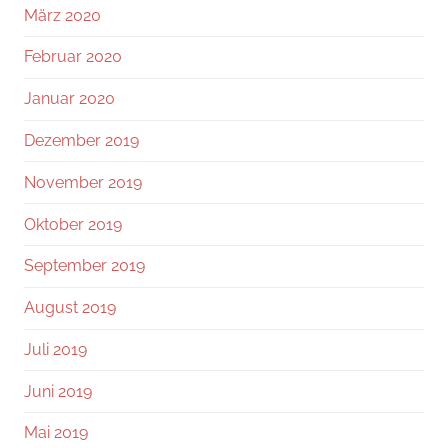
März 2020
Februar 2020
Januar 2020
Dezember 2019
November 2019
Oktober 2019
September 2019
August 2019
Juli 2019
Juni 2019
Mai 2019