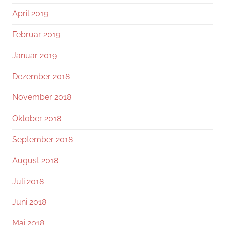
April 2019
Februar 2019
Januar 2019
Dezember 2018
November 2018
Oktober 2018
September 2018
August 2018
Juli 2018
Juni 2018
Mai 2018