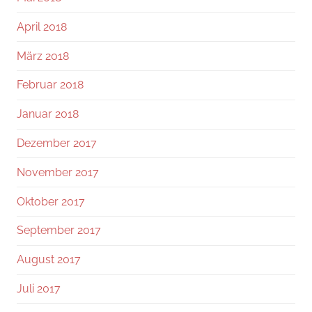
April 2018
März 2018
Februar 2018
Januar 2018
Dezember 2017
November 2017
Oktober 2017
September 2017
August 2017
Juli 2017