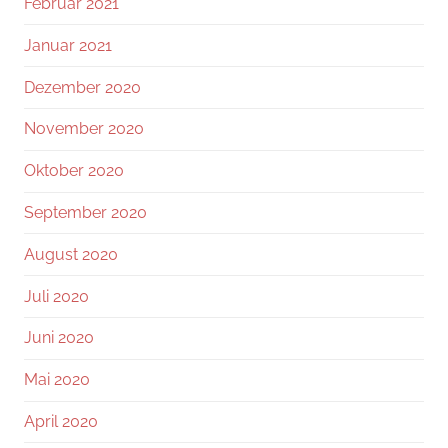
Februar 2021
Januar 2021
Dezember 2020
November 2020
Oktober 2020
September 2020
August 2020
Juli 2020
Juni 2020
Mai 2020
April 2020