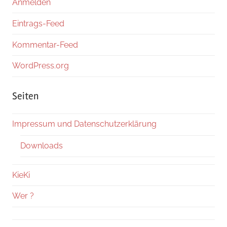
Anmelden
Eintrags-Feed
Kommentar-Feed
WordPress.org
Seiten
Impressum und Datenschutzerklärung
Downloads
KieKi
Wer ?