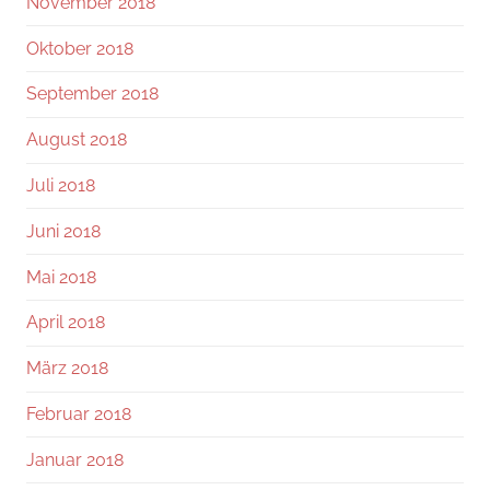
November 2018
Oktober 2018
September 2018
August 2018
Juli 2018
Juni 2018
Mai 2018
April 2018
März 2018
Februar 2018
Januar 2018