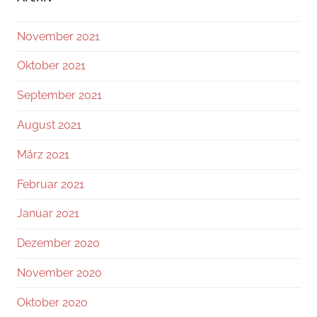
November 2021
Oktober 2021
September 2021
August 2021
März 2021
Februar 2021
Januar 2021
Dezember 2020
November 2020
Oktober 2020