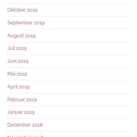
Oktober 2019
September 2019
August 2019
Juli 2019
Juni 2019
Mai 2019
April 2019
Februar 2019
Januar 2019
Dezember 2018