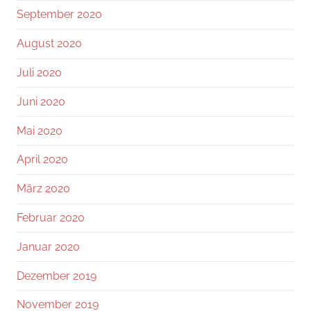
September 2020
August 2020
Juli 2020
Juni 2020
Mai 2020
April 2020
März 2020
Februar 2020
Januar 2020
Dezember 2019
November 2019