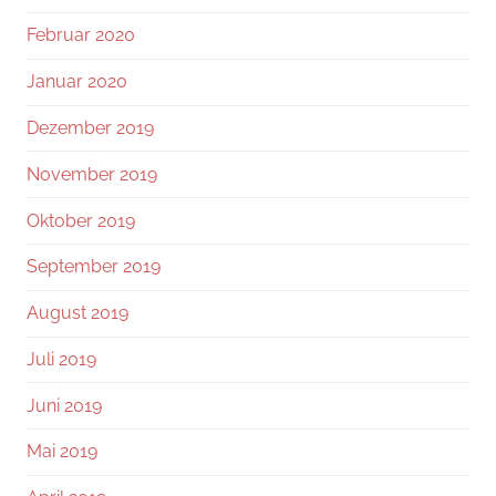
Februar 2020
Januar 2020
Dezember 2019
November 2019
Oktober 2019
September 2019
August 2019
Juli 2019
Juni 2019
Mai 2019