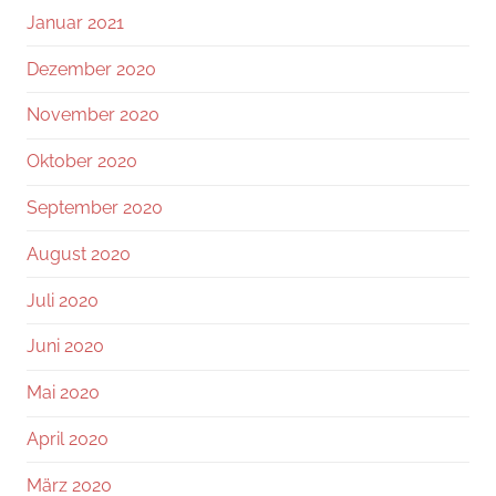
Januar 2021
Dezember 2020
November 2020
Oktober 2020
September 2020
August 2020
Juli 2020
Juni 2020
Mai 2020
April 2020
März 2020