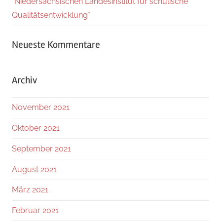
*Niedersächsischen Landesinstitut für schulische
Qualitätsentwicklung*
Neueste Kommentare
Archiv
November 2021
Oktober 2021
September 2021
August 2021
März 2021
Februar 2021