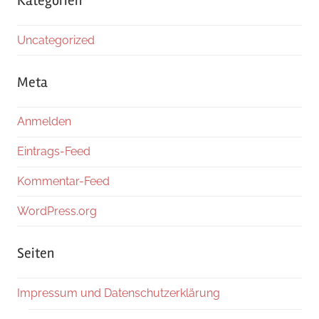
Kategorien
Uncategorized
Meta
Anmelden
Eintrags-Feed
Kommentar-Feed
WordPress.org
Seiten
Impressum und Datenschutzerklärung