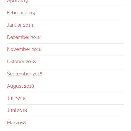
April 2019
Februar 2019
Januar 2019
Dezember 2018
November 2018
Oktober 2018
September 2018
August 2018
Juli 2018
Juni 2018
Mai 2018