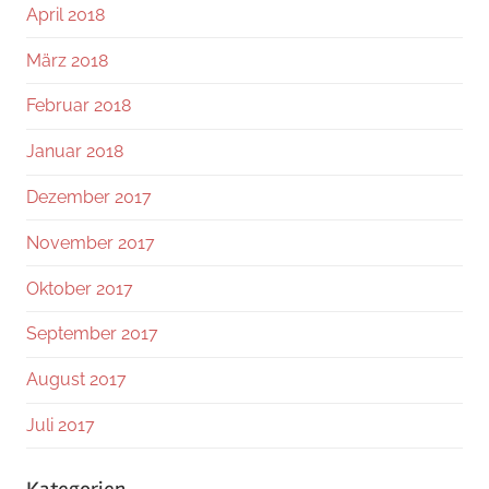
April 2018
März 2018
Februar 2018
Januar 2018
Dezember 2017
November 2017
Oktober 2017
September 2017
August 2017
Juli 2017