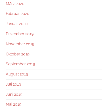
März 2020
Februar 2020
Januar 2020
Dezember 2019
November 2019
Oktober 2019
September 2019
August 2019
Juli 2019
Juni 2019
Mai 2019