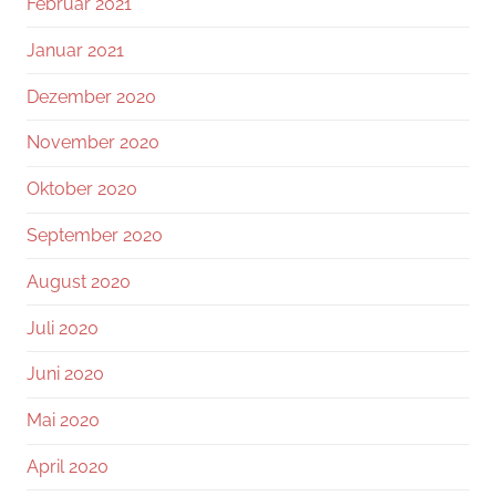
Februar 2021
Januar 2021
Dezember 2020
November 2020
Oktober 2020
September 2020
August 2020
Juli 2020
Juni 2020
Mai 2020
April 2020