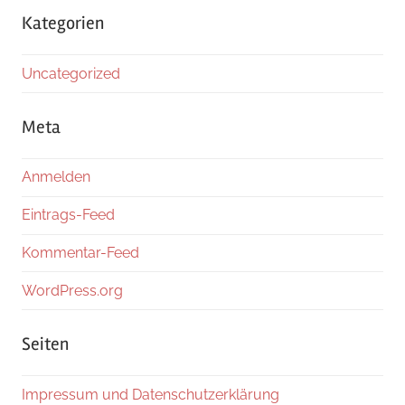
Kategorien
Uncategorized
Meta
Anmelden
Eintrags-Feed
Kommentar-Feed
WordPress.org
Seiten
Impressum und Datenschutzerklärung