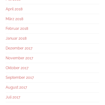
April 2018
März 2018
Februar 2018
Januar 2018
Dezember 2017
November 2017
Oktober 2017
September 2017
August 2017
Juli 2017