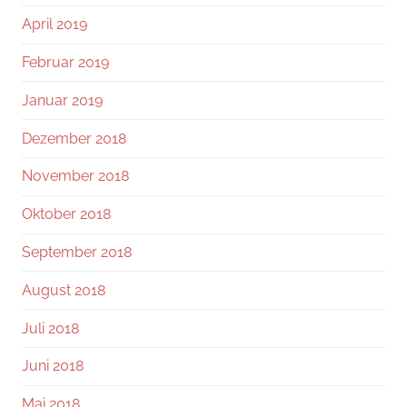
April 2019
Februar 2019
Januar 2019
Dezember 2018
November 2018
Oktober 2018
September 2018
August 2018
Juli 2018
Juni 2018
Mai 2018