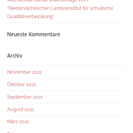
*Niedersächsischen Landesinstitut für schulische
Qualitätsentwicklung*
Neueste Kommentare
Archiv
November 2021
Oktober 2021
September 2021
August 2021
März 2021