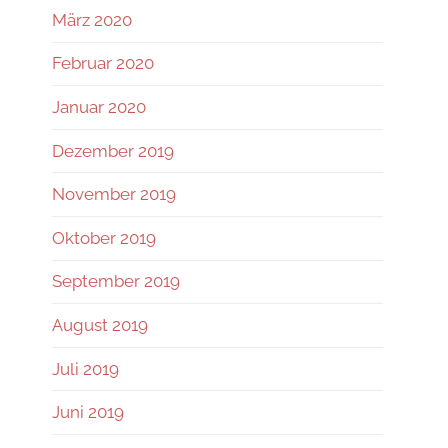
März 2020
Februar 2020
Januar 2020
Dezember 2019
November 2019
Oktober 2019
September 2019
August 2019
Juli 2019
Juni 2019