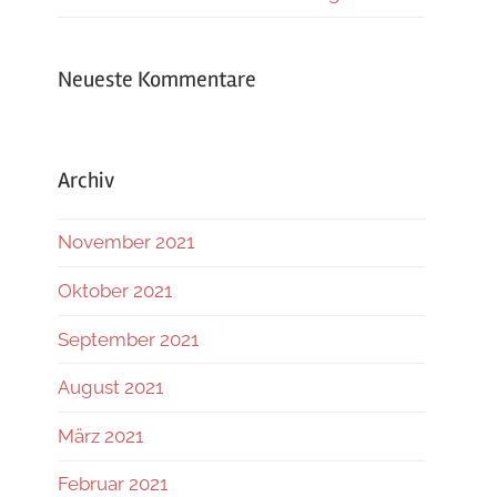
Neueste Kommentare
Archiv
November 2021
Oktober 2021
September 2021
August 2021
März 2021
Februar 2021