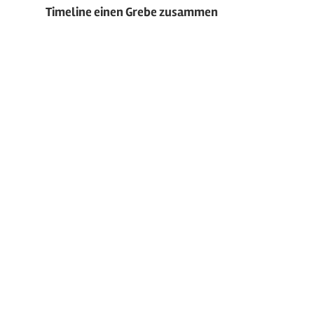
Timeline einen Grebe zusammen