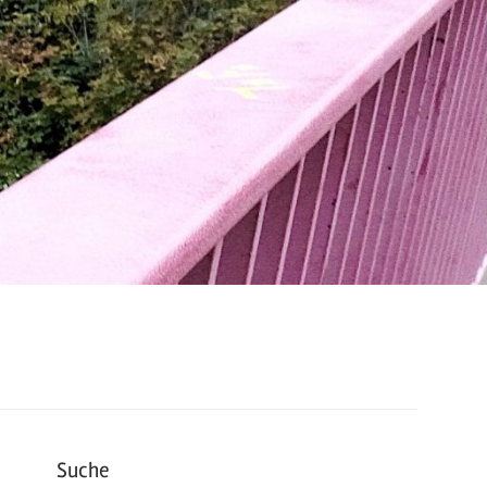
Suche