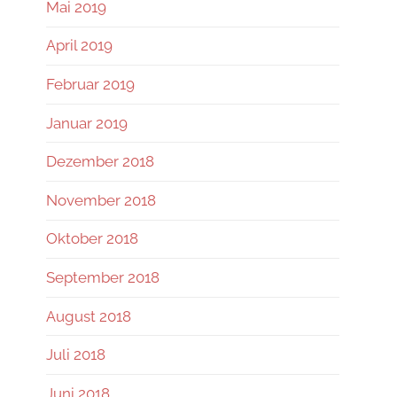
Mai 2019
April 2019
Februar 2019
Januar 2019
Dezember 2018
November 2018
Oktober 2018
September 2018
August 2018
Juli 2018
Juni 2018