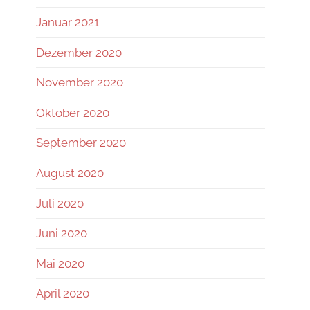
Januar 2021
Dezember 2020
November 2020
Oktober 2020
September 2020
August 2020
Juli 2020
Juni 2020
Mai 2020
April 2020