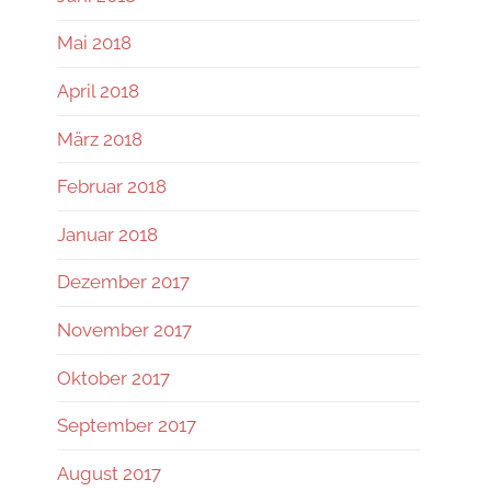
Mai 2018
April 2018
März 2018
Februar 2018
Januar 2018
Dezember 2017
November 2017
Oktober 2017
September 2017
August 2017