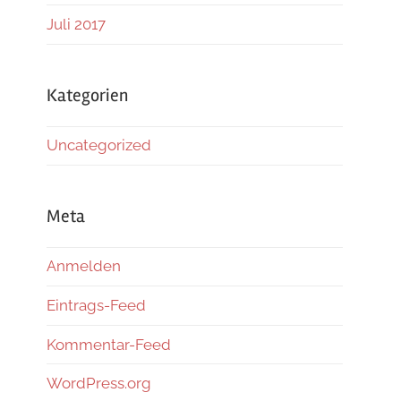
Juli 2017
Kategorien
Uncategorized
Meta
Anmelden
Eintrags-Feed
Kommentar-Feed
WordPress.org