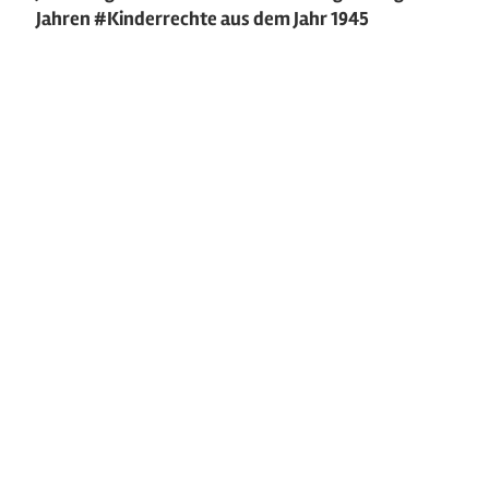
Jahren #Kinderrechte aus dem Jahr 1945