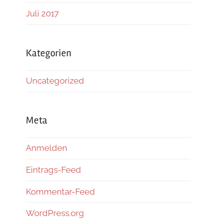
Juli 2017
Kategorien
Uncategorized
Meta
Anmelden
Eintrags-Feed
Kommentar-Feed
WordPress.org