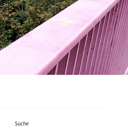
Suche