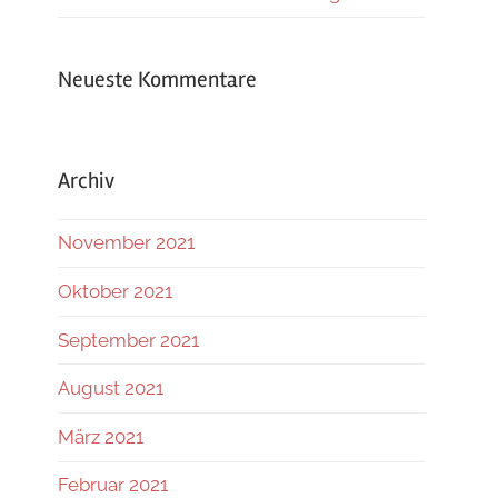
Neueste Kommentare
Archiv
November 2021
Oktober 2021
September 2021
August 2021
März 2021
Februar 2021