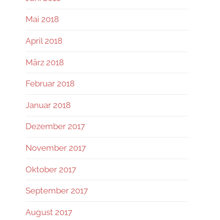
Mai 2018
April 2018
März 2018
Februar 2018
Januar 2018
Dezember 2017
November 2017
Oktober 2017
September 2017
August 2017