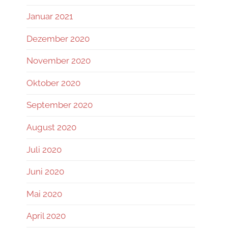
Januar 2021
Dezember 2020
November 2020
Oktober 2020
September 2020
August 2020
Juli 2020
Juni 2020
Mai 2020
April 2020