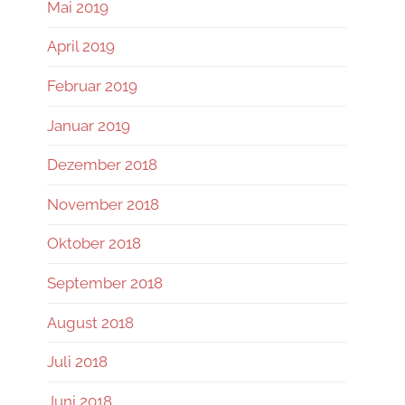
Mai 2019
April 2019
Februar 2019
Januar 2019
Dezember 2018
November 2018
Oktober 2018
September 2018
August 2018
Juli 2018
Juni 2018