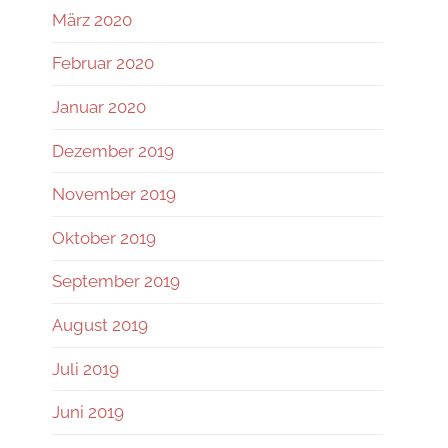
März 2020
Februar 2020
Januar 2020
Dezember 2019
November 2019
Oktober 2019
September 2019
August 2019
Juli 2019
Juni 2019