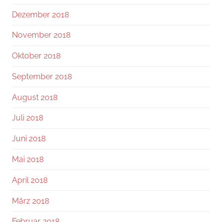
Dezember 2018
November 2018
Oktober 2018
September 2018
August 2018
Juli 2018
Juni 2018
Mai 2018
April 2018
März 2018
Februar 2018