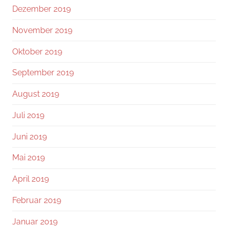
Dezember 2019
November 2019
Oktober 2019
September 2019
August 2019
Juli 2019
Juni 2019
Mai 2019
April 2019
Februar 2019
Januar 2019