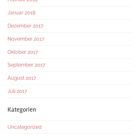
Januar 2018
Dezember 2017
November 2017
Oktober 2017
September 2017
August 2017
Juli 2017
Kategorien
Uncategorized