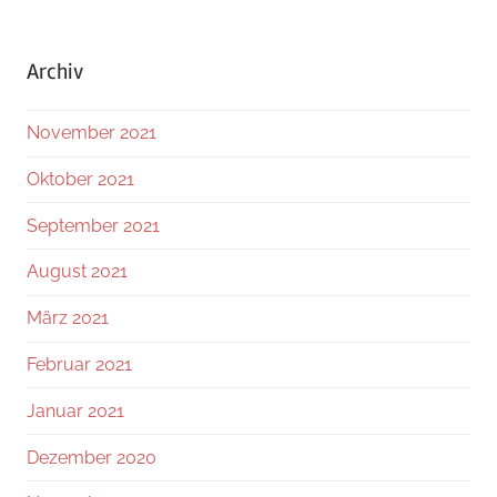
Archiv
November 2021
Oktober 2021
September 2021
August 2021
März 2021
Februar 2021
Januar 2021
Dezember 2020