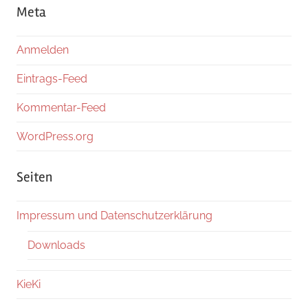
Meta
Anmelden
Eintrags-Feed
Kommentar-Feed
WordPress.org
Seiten
Impressum und Datenschutzerklärung
Downloads
KieKi