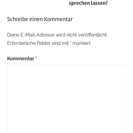
sprechen lassen?
Schreibe einen Kommentar
Deine E-Mail-Adresse wird nicht veröffentlicht.
Erforderliche Felder sind mit
*
markiert
Kommentar
*