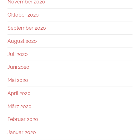
November 2020
Oktober 2020
September 2020
August 2020
Juli 2020
Juni 2020
Mai 2020
April 2020
März 2020
Februar 2020
Januar 2020