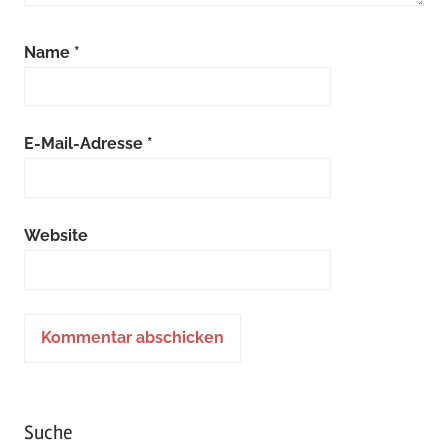
Name
*
E-Mail-Adresse
*
Website
Suche