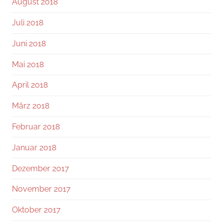
August 2018
Juli 2018
Juni 2018
Mai 2018
April 2018
März 2018
Februar 2018
Januar 2018
Dezember 2017
November 2017
Oktober 2017