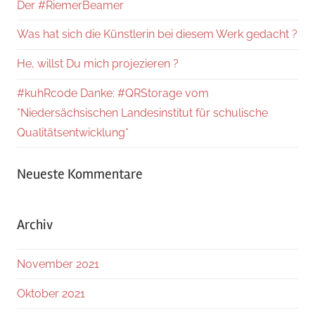
Der #RiemerBeamer
Was hat sich die Künstlerin bei diesem Werk gedacht ?
He, willst Du mich projezieren ?
#kuhRcode Danke: #QRStorage vom
*Niedersächsischen Landesinstitut für schulische
Qualitätsentwicklung*
Neueste Kommentare
Archiv
November 2021
Oktober 2021