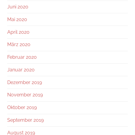
Juni 2020
Mai 2020
April 2020
März 2020
Februar 2020
Januar 2020
Dezember 2019
November 2019
Oktober 2019
September 2019
August 2019