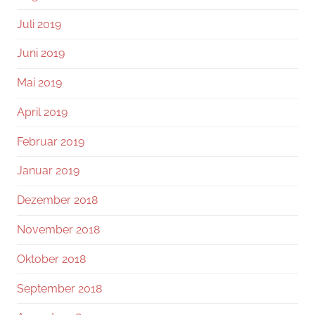
Juli 2019
Juni 2019
Mai 2019
April 2019
Februar 2019
Januar 2019
Dezember 2018
November 2018
Oktober 2018
September 2018