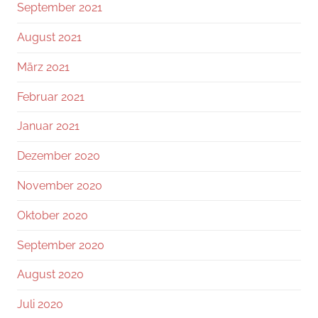
September 2021
August 2021
März 2021
Februar 2021
Januar 2021
Dezember 2020
November 2020
Oktober 2020
September 2020
August 2020
Juli 2020