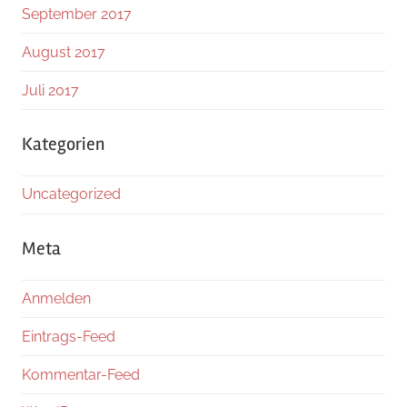
September 2017
August 2017
Juli 2017
Kategorien
Uncategorized
Meta
Anmelden
Eintrags-Feed
Kommentar-Feed