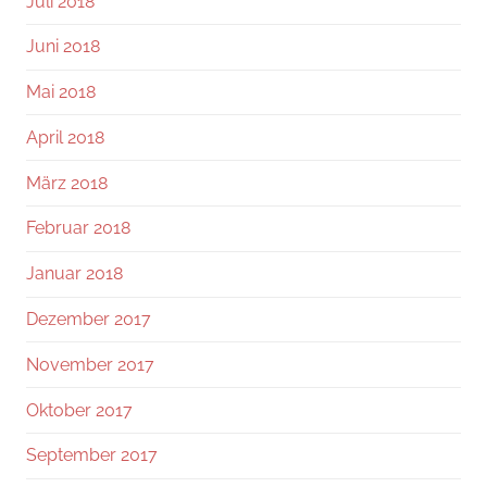
Juli 2018
Juni 2018
Mai 2018
April 2018
März 2018
Februar 2018
Januar 2018
Dezember 2017
November 2017
Oktober 2017
September 2017