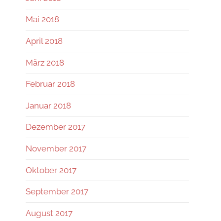
Mai 2018
April 2018
März 2018
Februar 2018
Januar 2018
Dezember 2017
November 2017
Oktober 2017
September 2017
August 2017