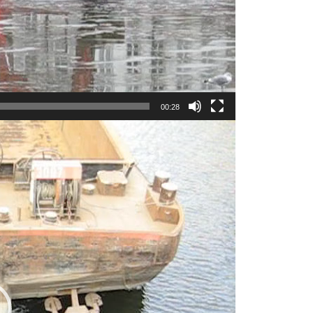
00:28