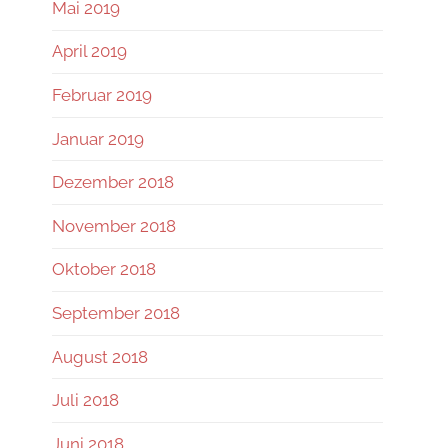
Mai 2019
April 2019
Februar 2019
Januar 2019
Dezember 2018
November 2018
Oktober 2018
September 2018
August 2018
Juli 2018
Juni 2018