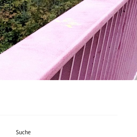
Suche