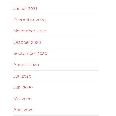
Januar 2021
Dezember 2020
November 2020
Oktober 2020
September 2020
August 2020
Juli 2020
Juni 2020
Mai 2020
April 2020