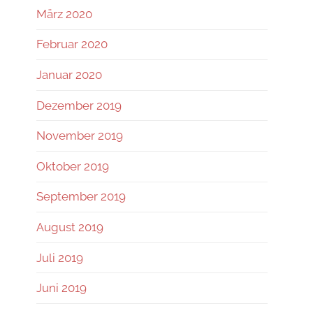
März 2020
Februar 2020
Januar 2020
Dezember 2019
November 2019
Oktober 2019
September 2019
August 2019
Juli 2019
Juni 2019