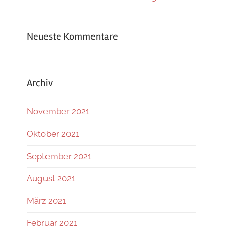
Neueste Kommentare
Archiv
November 2021
Oktober 2021
September 2021
August 2021
März 2021
Februar 2021