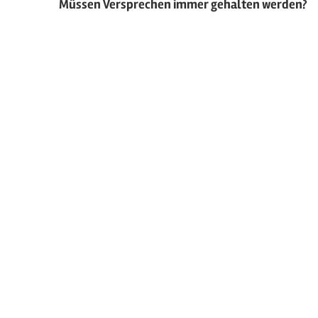
Müssen Versprechen immer gehalten werden?