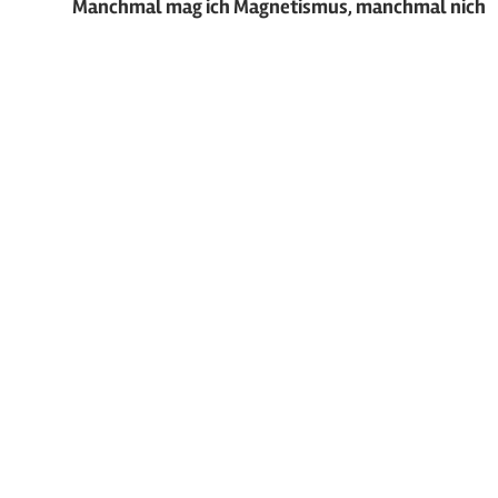
Manchmal mag ich Magnetismus, manchmal nich