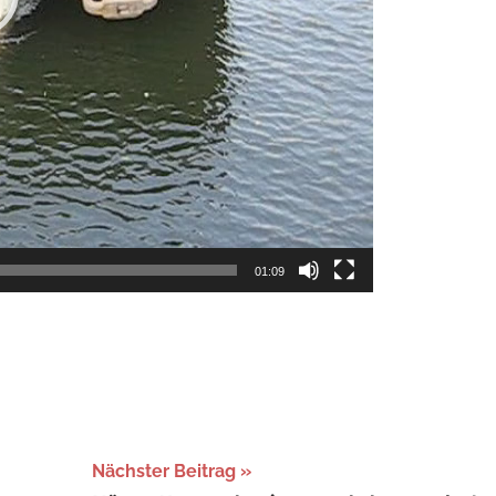
01:09
Nächster Beitrag