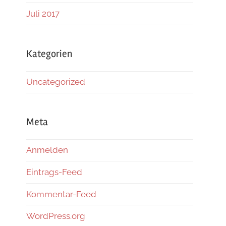
Juli 2017
Kategorien
Uncategorized
Meta
Anmelden
Eintrags-Feed
Kommentar-Feed
WordPress.org