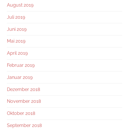
August 2019
Juli 2019
Juni 2019
Mai 2019
April 2019
Februar 2019
Januar 2019
Dezember 2018
November 2018
Oktober 2018
September 2018