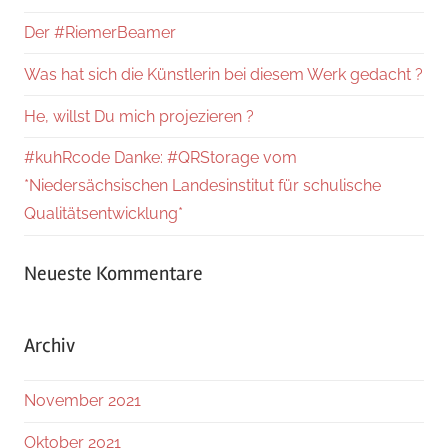
Der #RiemerBeamer
Was hat sich die Künstlerin bei diesem Werk gedacht ?
He, willst Du mich projezieren ?
#kuhRcode Danke: #QRStorage vom
*Niedersächsischen Landesinstitut für schulische
Qualitätsentwicklung*
Neueste Kommentare
Archiv
November 2021
Oktober 2021