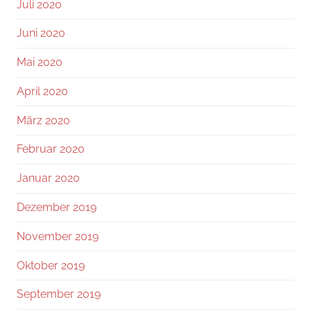
Juli 2020
Juni 2020
Mai 2020
April 2020
März 2020
Februar 2020
Januar 2020
Dezember 2019
November 2019
Oktober 2019
September 2019