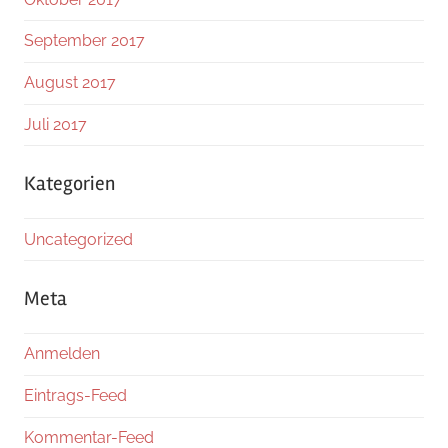
September 2017
August 2017
Juli 2017
Kategorien
Uncategorized
Meta
Anmelden
Eintrags-Feed
Kommentar-Feed