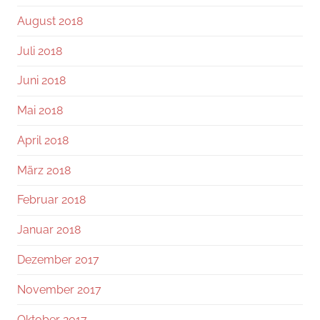
August 2018
Juli 2018
Juni 2018
Mai 2018
April 2018
März 2018
Februar 2018
Januar 2018
Dezember 2017
November 2017
Oktober 2017