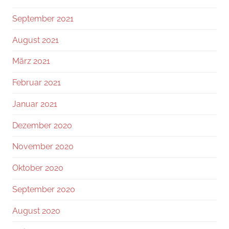
September 2021
August 2021
März 2021
Februar 2021
Januar 2021
Dezember 2020
November 2020
Oktober 2020
September 2020
August 2020