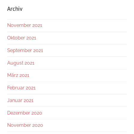
Archiv
November 2021
Oktober 2021
September 2021
August 2021
März 2021
Februar 2021
Januar 2021
Dezember 2020
November 2020