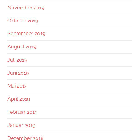
November 2019
Oktober 2019
September 2019
August 2019
Juli 2019
Juni 2019
Mai 2019
April 2019
Februar 2019
Januar 2019
Dezember 2018