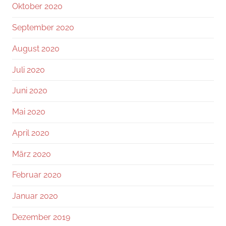
Oktober 2020
September 2020
August 2020
Juli 2020
Juni 2020
Mai 2020
April 2020
März 2020
Februar 2020
Januar 2020
Dezember 2019