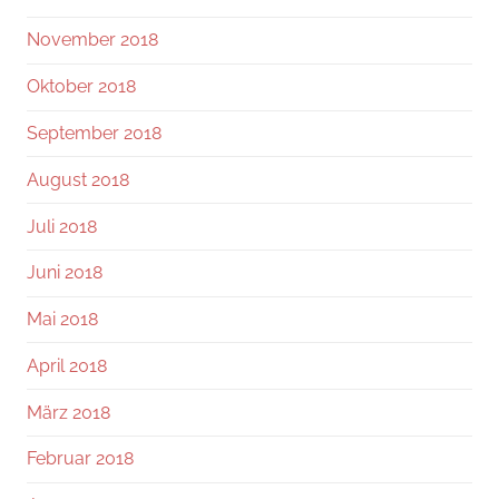
November 2018
Oktober 2018
September 2018
August 2018
Juli 2018
Juni 2018
Mai 2018
April 2018
März 2018
Februar 2018