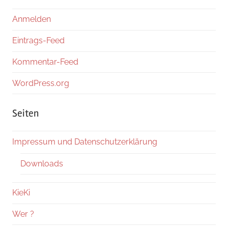
Anmelden
Eintrags-Feed
Kommentar-Feed
WordPress.org
Seiten
Impressum und Datenschutzerklärung
Downloads
KieKi
Wer ?