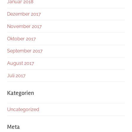
Januar 2018
Dezember 2017
November 2017
Oktober 2017
September 2017
August 2017
Juli 2017
Kategorien
Uncategorized
Meta