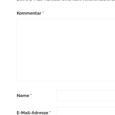
Kommentar
*
Name
*
E-Mail-Adresse
*