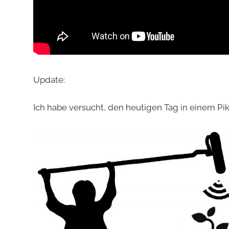
Update:
Ich habe versucht, den heutigen Tag in einem 