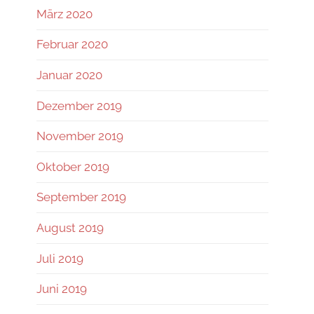
März 2020
Februar 2020
Januar 2020
Dezember 2019
November 2019
Oktober 2019
September 2019
August 2019
Juli 2019
Juni 2019