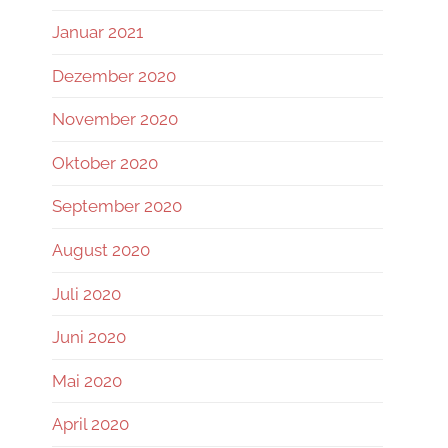
Januar 2021
Dezember 2020
November 2020
Oktober 2020
September 2020
August 2020
Juli 2020
Juni 2020
Mai 2020
April 2020