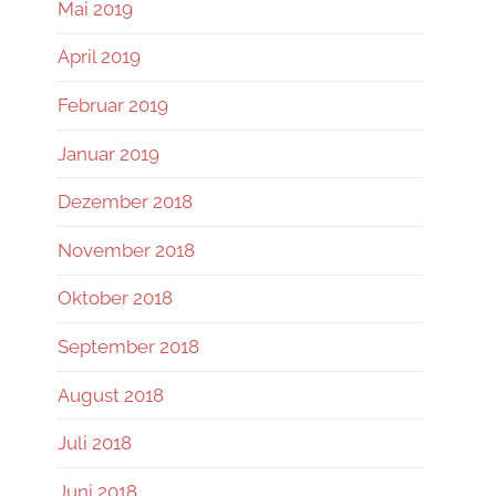
Mai 2019
April 2019
Februar 2019
Januar 2019
Dezember 2018
November 2018
Oktober 2018
September 2018
August 2018
Juli 2018
Juni 2018