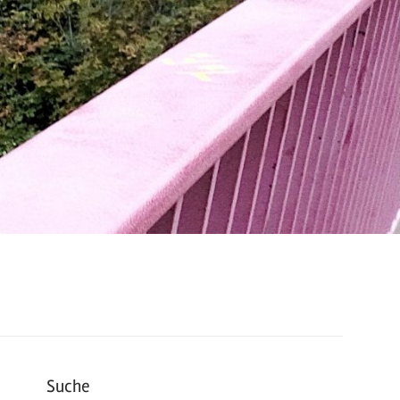
Suche