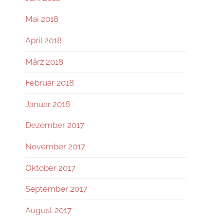
Mai 2018
April 2018
März 2018
Februar 2018
Januar 2018
Dezember 2017
November 2017
Oktober 2017
September 2017
August 2017