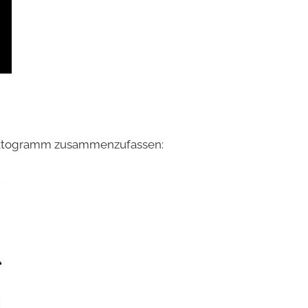
Piktogramm zusammenzufassen: