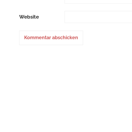
Website