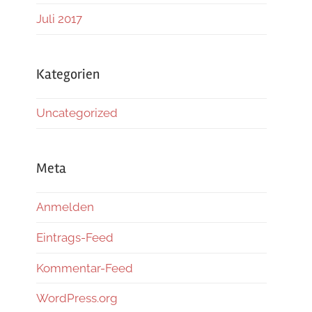
Juli 2017
Kategorien
Uncategorized
Meta
Anmelden
Eintrags-Feed
Kommentar-Feed
WordPress.org