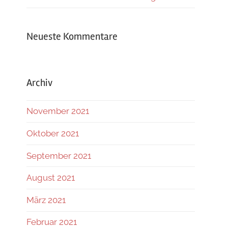
Neueste Kommentare
Archiv
November 2021
Oktober 2021
September 2021
August 2021
März 2021
Februar 2021